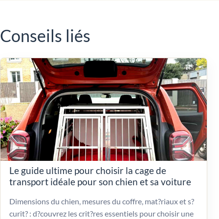
Conseils liés
Le guide ultime pour choisir la cage de
transport idéale pour son chien et sa voiture
Dimensions du chien, mesures du coffre, mat?riaux et s?
curit? : d?couvrez les crit?res essentiels pour choisir une