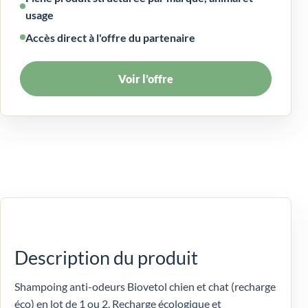
usage
Accès direct à l'offre du partenaire
Voir l’offre
Description du produit
Shampoing anti-odeurs Biovetol chien et chat (recharge
éco) en lot de 1 ou 2. Recharge écologique et