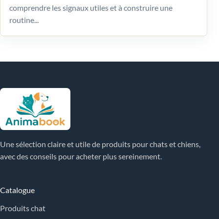
comprendre les signaux utiles et à construire une
routine...
Une sélection claire et utile de produits pour chats et chiens,
avec des conseils pour acheter plus sereinement.
Catalogue
Produits chat