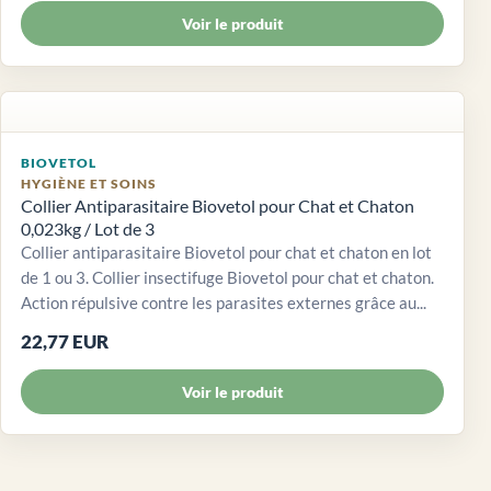
Voir le produit
BIOVETOL
HYGIÈNE ET SOINS
Collier Antiparasitaire Biovetol pour Chat et Chaton
0,023kg / Lot de 3
Collier antiparasitaire Biovetol pour chat et chaton en lot
de 1 ou 3. Collier insectifuge Biovetol pour chat et chaton.
Action répulsive contre les parasites externes grâce au...
22,77 EUR
Voir le produit