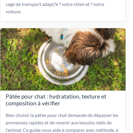
cage de transport adapt?e ? votre chien et ? votre
voiture.
Pâtée pour chat : hydratation, texture et
composition à vérifier
Bien choisir la pâtée pour chat demande de dépasser les
promesses rapides et de revenir aux besoins réels de
l’animal. Ce guide vous aide à comparer avec méthode, à