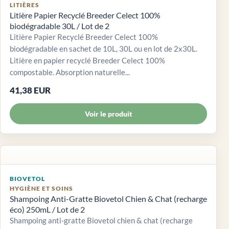
LITIÈRES
Litière Papier Recyclé Breeder Celect 100%
biodégradable 30L / Lot de 2
Litière Papier Recyclé Breeder Celect 100%
biodégradable en sachet de 10L, 30L ou en lot de 2x30L.
Litière en papier recyclé Breeder Celect 100%
compostable. Absorption naturelle...
41,38 EUR
Voir le produit
BIOVETOL
HYGIÈNE ET SOINS
Shampoing Anti-Gratte Biovetol Chien & Chat (recharge
éco) 250mL / Lot de 2
Shampoing anti-gratte Biovetol chien & chat (recharge