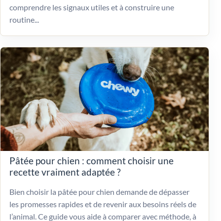
comprendre les signaux utiles et à construire une
routine...
Pâtée pour chien : comment choisir une
recette vraiment adaptée ?
Bien choisir la pâtée pour chien demande de dépasser
les promesses rapides et de revenir aux besoins réels de
l’animal. Ce guide vous aide à comparer avec méthode, à