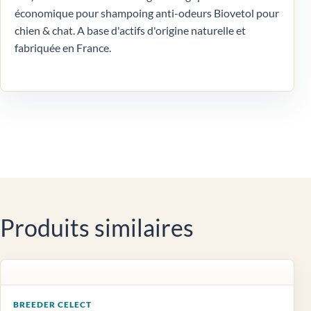
économique pour shampoing anti-odeurs Biovetol pour
chien & chat. A base d'actifs d'origine naturelle et
fabriquée en France.
Produits similaires
BREEDER CELECT