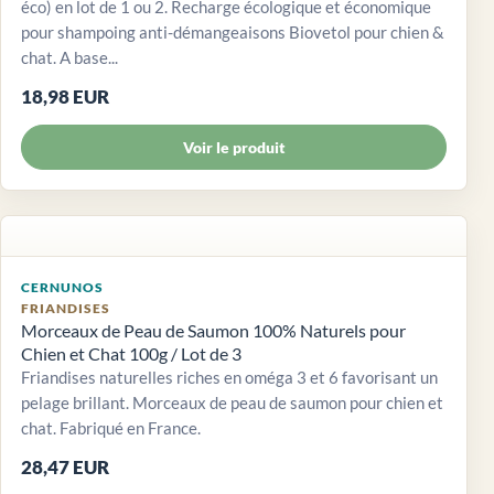
éco) en lot de 1 ou 2. Recharge écologique et économique
pour shampoing anti-démangeaisons Biovetol pour chien &
chat. A base...
18,98 EUR
Voir le produit
CERNUNOS
FRIANDISES
Morceaux de Peau de Saumon 100% Naturels pour
Chien et Chat 100g / Lot de 3
Friandises naturelles riches en oméga 3 et 6 favorisant un
pelage brillant. Morceaux de peau de saumon pour chien et
chat. Fabriqué en France.
28,47 EUR