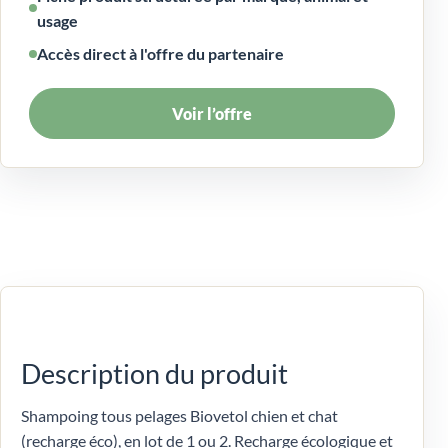
usage
Accès direct à l'offre du partenaire
Voir l’offre
Description du produit
Shampoing tous pelages Biovetol chien et chat
(recharge éco), en lot de 1 ou 2. Recharge écologique et