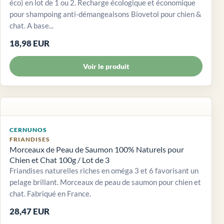
éco) en lot de 1 ou 2. Recharge écologique et économique
pour shampoing anti-démangeaisons Biovetol pour chien &
chat. A base...
18,98 EUR
Voir le produit
CERNUNOS
FRIANDISES
Morceaux de Peau de Saumon 100% Naturels pour
Chien et Chat 100g / Lot de 3
Friandises naturelles riches en oméga 3 et 6 favorisant un
pelage brillant. Morceaux de peau de saumon pour chien et
chat. Fabriqué en France.
28,47 EUR