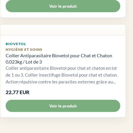
Voir le produit
BIOVETOL
HYGIÈNE ET SOINS
Collier Antiparasitaire Biovetol pour Chat et Chaton
0,023kg / Lot de 3
Collier antiparasitaire Biovetol pour chat et chaton en lot
de 1 ou 3. Collier insectifuge Biovetol pour chat et chaton.
Action répulsive contre les parasites externes grâce au...
22,77 EUR
Voir le produit