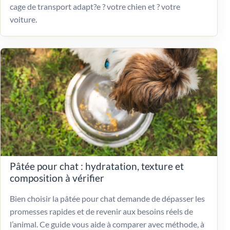
cage de transport adapt?e ? votre chien et ? votre
voiture.
Pâtée pour chat : hydratation, texture et
composition à vérifier
Bien choisir la pâtée pour chat demande de dépasser les
promesses rapides et de revenir aux besoins réels de
l’animal. Ce guide vous aide à comparer avec méthode, à