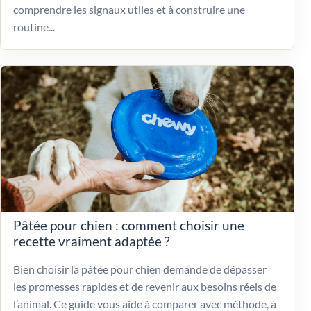
comprendre les signaux utiles et à construire une
routine...
Pâtée pour chien : comment choisir une
recette vraiment adaptée ?
Bien choisir la pâtée pour chien demande de dépasser
les promesses rapides et de revenir aux besoins réels de
l’animal. Ce guide vous aide à comparer avec méthode, à