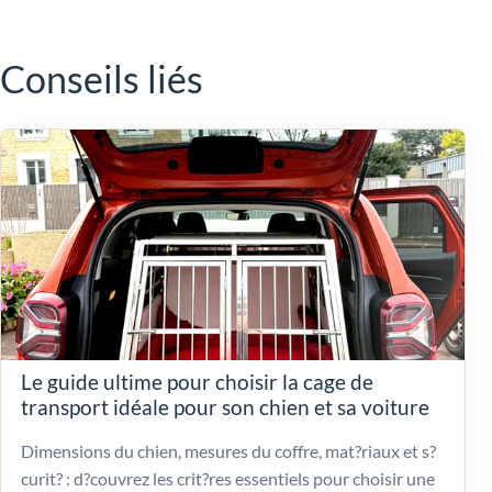
Conseils liés
Le guide ultime pour choisir la cage de
transport idéale pour son chien et sa voiture
Dimensions du chien, mesures du coffre, mat?riaux et s?
curit? : d?couvrez les crit?res essentiels pour choisir une