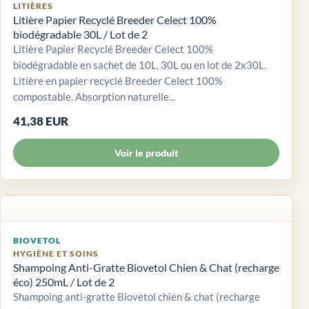
LITIÈRES
Litière Papier Recyclé Breeder Celect 100%
biodégradable 30L / Lot de 2
Litière Papier Recyclé Breeder Celect 100%
biodégradable en sachet de 10L, 30L ou en lot de 2x30L.
Litière en papier recyclé Breeder Celect 100%
compostable. Absorption naturelle...
41,38 EUR
Voir le produit
BIOVETOL
HYGIÈNE ET SOINS
Shampoing Anti-Gratte Biovetol Chien & Chat (recharge
éco) 250mL / Lot de 2
Shampoing anti-gratte Biovetol chien & chat (recharge