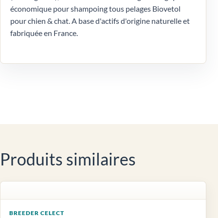
économique pour shampoing tous pelages Biovetol
pour chien & chat. A base d'actifs d'origine naturelle et
fabriquée en France.
Produits similaires
BREEDER CELECT