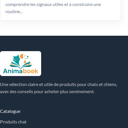
comprendre les signaux utiles et à construire une
routine...
Une sélection claire et utile de produits pour chats et chiens,
avec des conseils pour acheter plus sereinement.
Catalogue
Produits chat