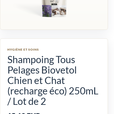
HYGIÈNE ET SOINS
Shampoing Tous
Pelages Biovetol
Chien et Chat
(recharge éco) 250mL
/ Lot de 2