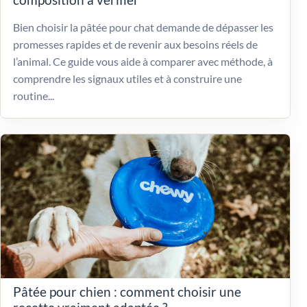
Bien choisir la pâtée pour chat demande de dépasser les
promesses rapides et de revenir aux besoins réels de
l’animal. Ce guide vous aide à comparer avec méthode, à
comprendre les signaux utiles et à construire une
routine...
Pâtée pour chien : comment choisir une