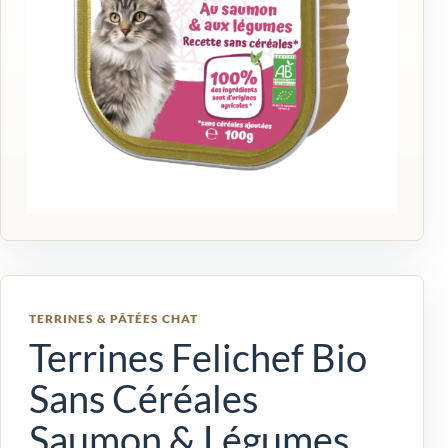
TERRINES & PÂTÉES CHAT
Terrines Felichef Bio
Sans Céréales
Saumon & Légumes