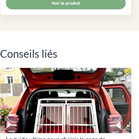
Voir le produit
Conseils liés