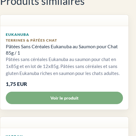
Produits similaires
EUKANUBA
TERRINES & PÂTÉES CHAT
Pâtées Sans Céréales Eukanuba au Saumon pour Chat
85g / 1
Pâtées sans céréales Eukanuba au saumon pour chat en
1x85g et en lot de 12x85g. Pâtées sans céréales et sans
gluten Eukanuba riches en saumon pour les chats adultes.
1,75 EUR
Voir le produit