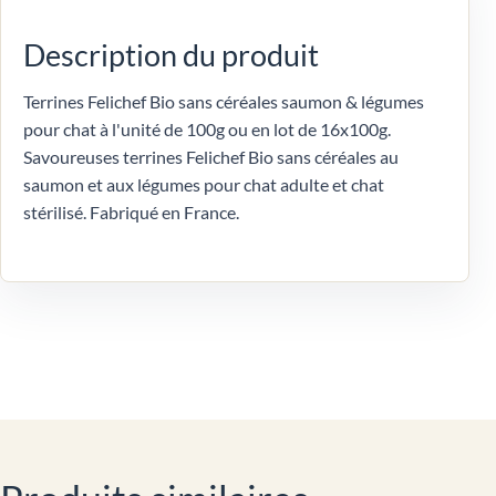
Description du produit
Terrines Felichef Bio sans céréales saumon & légumes
pour chat à l'unité de 100g ou en lot de 16x100g.
Savoureuses terrines Felichef Bio sans céréales au
saumon et aux légumes pour chat adulte et chat
stérilisé. Fabriqué en France.