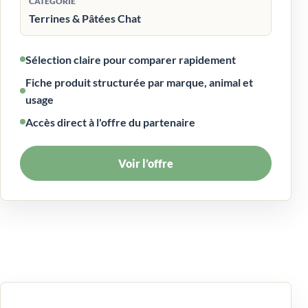
CATÉGORIE
Terrines & Pâtées Chat
Sélection claire pour comparer rapidement
Fiche produit structurée par marque, animal et
usage
Accès direct à l'offre du partenaire
Voir l’offre