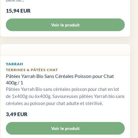
15,94 EUR
Voir le produit
YARRAH
TERRINES & PÂTÉES CHAT
Pâtées Yarrah Bio Sans Céréales Poisson pour Chat
400g / 1
Pâtées Yarrah Bio sans céréales poisson pour chat en lot
de 1x400g ou 6x400g. Savoureuses pâtées Yarrah bio sans
céréales au poisson pour chat adulte et stérilisé.
3,49 EUR
Voir le produit