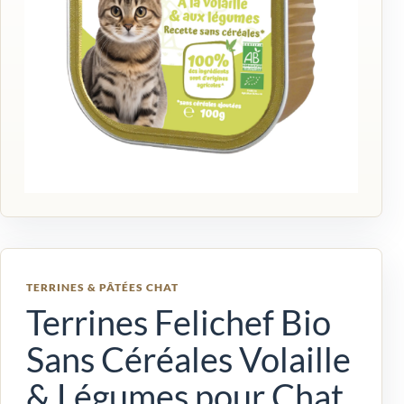
TERRINES & PÂTÉES CHAT
Terrines Felichef Bio
Sans Céréales Volaille
& Légumes pour Chat