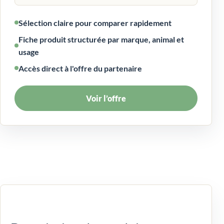
Sélection claire pour comparer rapidement
Fiche produit structurée par marque, animal et
usage
Accès direct à l'offre du partenaire
Voir l’offre