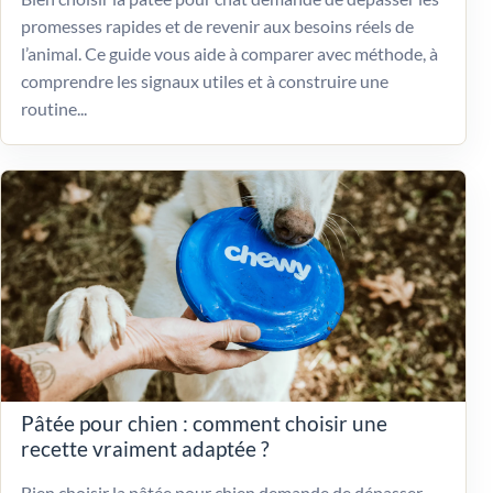
promesses rapides et de revenir aux besoins réels de
l’animal. Ce guide vous aide à comparer avec méthode, à
comprendre les signaux utiles et à construire une
routine...
Pâtée pour chien : comment choisir une
recette vraiment adaptée ?
Bien choisir la pâtée pour chien demande de dépasser