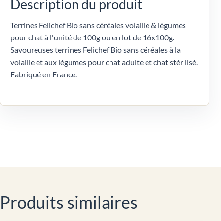
Description du produit
Terrines Felichef Bio sans céréales volaille & légumes
pour chat à l'unité de 100g ou en lot de 16x100g.
Savoureuses terrines Felichef Bio sans céréales à la
volaille et aux légumes pour chat adulte et chat stérilisé.
Fabriqué en France.
Produits similaires