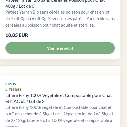
400g / Lot de 6
Pâtées Yarrah Bio sans céréales poisson pour chat en lot
de 1x400g ou 6x400g. Savoureuses pâtées Yarrah bio sans
céréales au poisson pour chat adulte et stérilisé.
18,85 EUR
Voir le produit
EIZHY
LITIÈRES
Litière Eizhy 100% Végétale et Compostable pour Chat
et NAC 6L / Lot de 2
Litière Eizhy 100% végétale et Compostable pour chat et
NAC en sachet de 3,5kg et de 12kg ou en lot de 2x3,5kg et
de 2x12kg. Litière Eizhy 100% végétale et compostable à
base de...