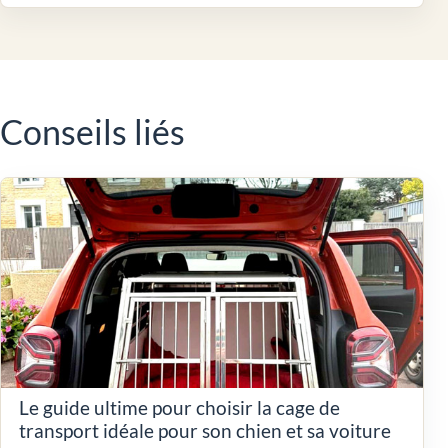
Conseils liés
Le guide ultime pour choisir la cage de
transport idéale pour son chien et sa voiture