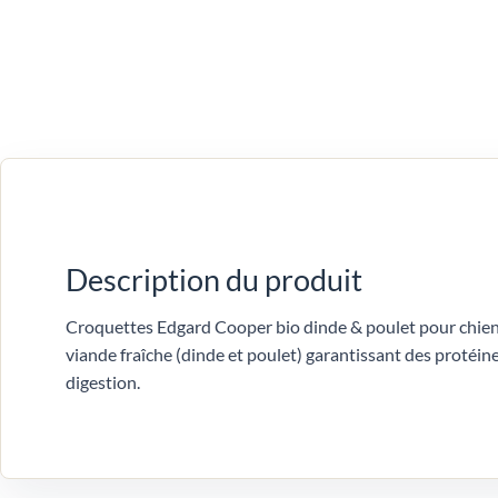
Description du produit
Croquettes Edgard Cooper bio dinde & poulet pour chien 
viande fraîche (dinde et poulet) garantissant des protéine
digestion.