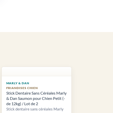
MARLY & DAN
FRIANDISES CHIEN
Stick Dentaire Sans Céréales Marly
& Dan Saumon pour Chien Petit (-
de 12kg) / Lot de 2
Stick dentaire sans céréales Marly