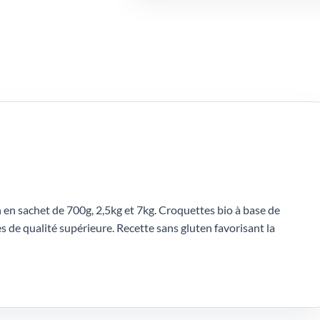
en sachet de 700g, 2,5kg et 7kg. Croquettes bio à base de
s de qualité supérieure. Recette sans gluten favorisant la