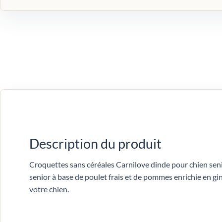
Description du produit
Croquettes sans céréales Carnilove dinde pour chien seni
senior à base de poulet frais et de pommes enrichie en gin
votre chien.