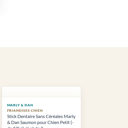
MARLY & DAN
FRIANDISES CHIEN
Stick Dentaire Sans Céréales Marly
& Dan Saumon pour Chien Petit (-