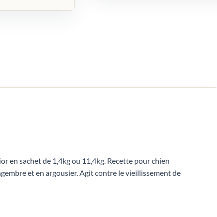
or en sachet de 1,4kg ou 11,4kg. Recette pour chien
gembre et en argousier. Agit contre le vieillissement de