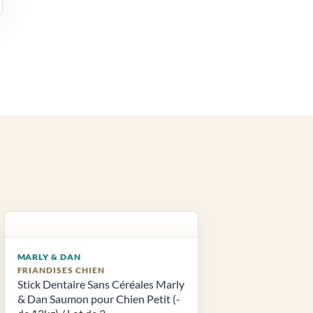
MARLY & DAN
FRIANDISES CHIEN
Stick Dentaire Sans Céréales Marly
& Dan Saumon pour Chien Petit (-