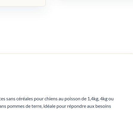
tes sans céréales pour chiens au poisson de 1,4kg, 4kg ou
 sans pommes de terre, idéale pour répondre aux besoins