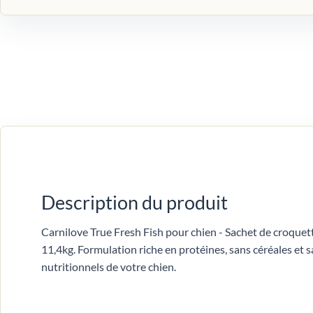
Description du produit
Carnilove True Fresh Fish pour chien - Sachet de croquet
11,4kg. Formulation riche en protéines, sans céréales et
nutritionnels de votre chien.