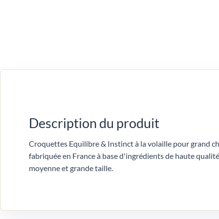
Description du produit
Croquettes Equilibre & Instinct à la volaille pour grand ch
fabriquée en France à base d'ingrédients de haute qualit
moyenne et grande taille.