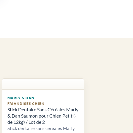
MARLY & DAN
FRIANDISES CHIEN
Stick Dentaire Sans Céréales Marly
& Dan Saumon pour Chien Petit (-
de 12kg) / Lot de 2
Stick dentaire sans céréales Marly