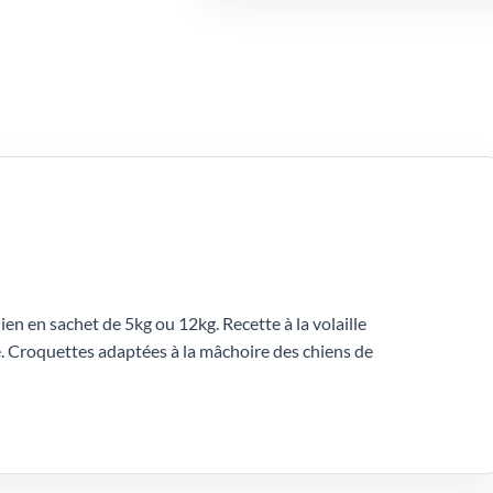
ien en sachet de 5kg ou 12kg. Recette à la volaille
é. Croquettes adaptées à la mâchoire des chiens de