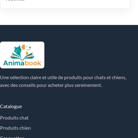
Une sélection claire et utile de produits pour chats et chiens,
avec des conseils pour acheter plus sereinement.
Catalogue
Produits chat
Produits chien
Croquettes