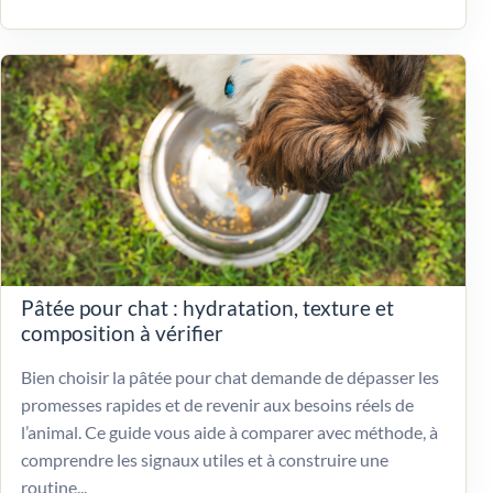
Pâtée pour chat : hydratation, texture et
composition à vérifier
Bien choisir la pâtée pour chat demande de dépasser les
promesses rapides et de revenir aux besoins réels de
l’animal. Ce guide vous aide à comparer avec méthode, à
comprendre les signaux utiles et à construire une
routine...