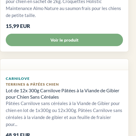
pour chien en sachet de 2kg. Croquettes Holistic
Maintenance Almo Nature au saumon frais pour les chiens
de petite taille.
15,99 EUR
Voir le produit
CARNILOVE
TERRINES & PÂTÉES CHIEN
Lot de 12x 300g Carnilove Pâtées à la Viande de Gibier
pour Chien Sans Céréales
Pâtées Carnilove sans céréales à la Viande de Gibier pour
chien en lot de 1x300g ou 12x300g. Pâtées Carnilove sans
céréales à la viande de gibier et aux feuille de fraisier
pour...
48,91 EUR