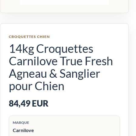
CROQUETTES CHIEN
14kg Croquettes
Carnilove True Fresh
Agneau & Sanglier
pour Chien
84,49 EUR
MARQUE
Carnilove