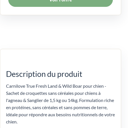
Description du produit
Carnilove True Fresh Land & Wild Boar pour chien -
Sachet de croquettes sans céréales pour chiens à
l'agneau & Sanglier de 1,5 kg ou 14kg. Formulation riche
en protéines, sans céréales et sans pommes de terre,
idéale pour répondre aux besoins nutritionnels de votre
chien.