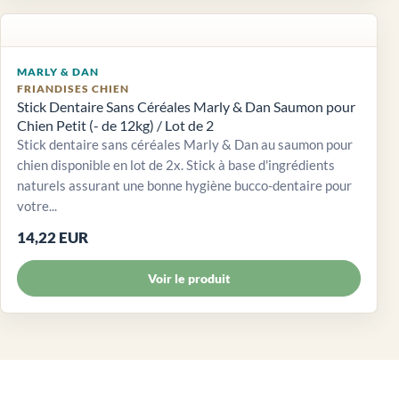
MARLY & DAN
FRIANDISES CHIEN
Stick Dentaire Sans Céréales Marly & Dan Saumon pour
Chien Petit (- de 12kg) / Lot de 2
Stick dentaire sans céréales Marly & Dan au saumon pour
chien disponible en lot de 2x. Stick à base d'ingrédients
naturels assurant une bonne hygiène bucco-dentaire pour
votre...
14,22 EUR
Voir le produit