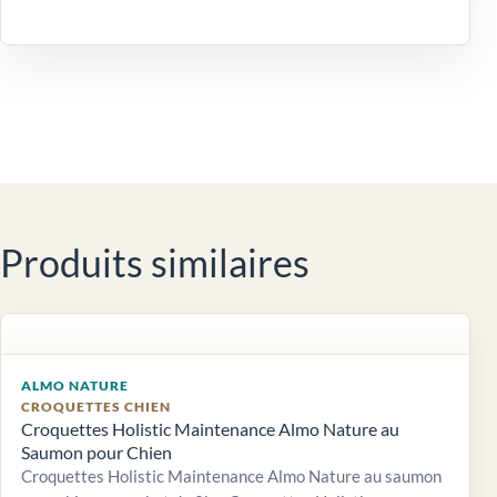
Produits similaires
ALMO NATURE
CROQUETTES CHIEN
Croquettes Holistic Maintenance Almo Nature au
Saumon pour Chien
Croquettes Holistic Maintenance Almo Nature au saumon