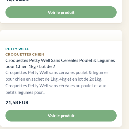
Voir le produit
PETTY WELL
CROQUETTES CHIEN
Croquettes Petty Well Sans Céréales Poulet & Légumes
pour Chien 1kg / Lot de 2
Croquettes Petty Well sans céréales poulet & légumes
pour chien en sachet de 1kg, 4kg et en lot de 2x1kg.
Croquettes Petty Well sans céréales au poulet et aux
petits légumes pour...
21,58 EUR
Voir le produit