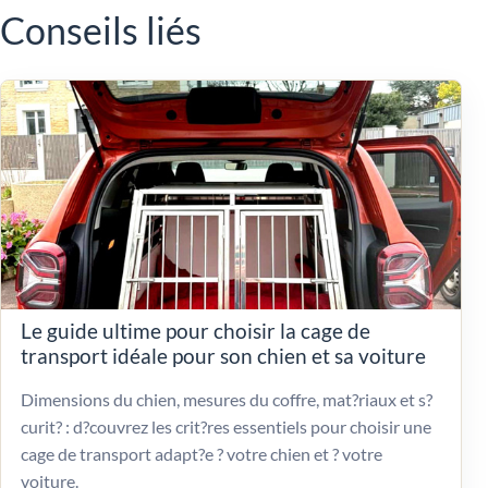
Conseils liés
Le guide ultime pour choisir la cage de
transport idéale pour son chien et sa voiture
Dimensions du chien, mesures du coffre, mat?riaux et s?
curit? : d?couvrez les crit?res essentiels pour choisir une
cage de transport adapt?e ? votre chien et ? votre
voiture.