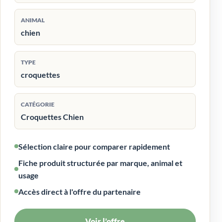
ANIMAL
chien
TYPE
croquettes
CATÉGORIE
Croquettes Chien
Sélection claire pour comparer rapidement
Fiche produit structurée par marque, animal et
usage
Accès direct à l'offre du partenaire
Voir l’offre