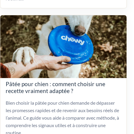
Pâtée pour chien : comment choisir une
recette vraiment adaptée ?
Bien choisir la pâtée pour chien demande de dépasser
les promesses rapides et de revenir aux besoins réels de
l’animal. Ce guide vous aide à comparer avec méthode, à
comprendre les signaux utiles et à construire une
routine...