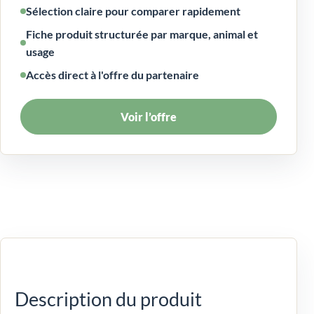
Sélection claire pour comparer rapidement
Fiche produit structurée par marque, animal et
usage
Accès direct à l'offre du partenaire
Voir l’offre
Description du produit