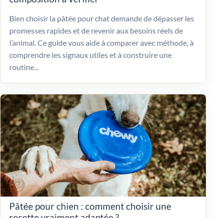
Bien choisir la pâtée pour chat demande de dépasser les
promesses rapides et de revenir aux besoins réels de
l’animal. Ce guide vous aide à comparer avec méthode, à
comprendre les signaux utiles et à construire une
routine...
Pâtée pour chien : comment choisir une
recette vraiment adaptée ?