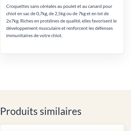
Croquettes sans céréales au poulet et au canard pour
chiot en sac de 0,7kg, de 2,5kg ou de 7kg et en lot de
2x7kg. Riches en protéines de qualité, elles favorisent le
développement musculaire et renforcent les défenses
immunitaires de votre chiot.
Produits similaires