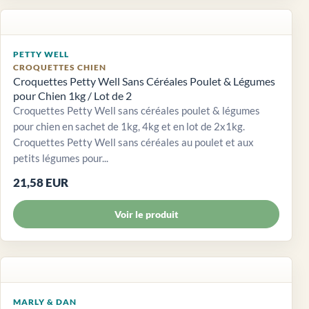
PETTY WELL
CROQUETTES CHIEN
Croquettes Petty Well Sans Céréales Poulet & Légumes
pour Chien 1kg / Lot de 2
Croquettes Petty Well sans céréales poulet & légumes
pour chien en sachet de 1kg, 4kg et en lot de 2x1kg.
Croquettes Petty Well sans céréales au poulet et aux
petits légumes pour...
21,58 EUR
Voir le produit
MARLY & DAN