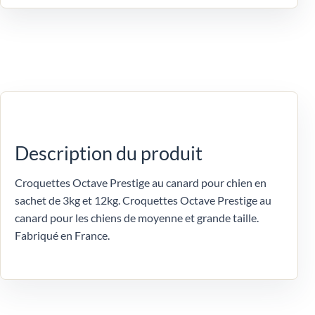
Description du produit
Croquettes Octave Prestige au canard pour chien en
sachet de 3kg et 12kg. Croquettes Octave Prestige au
canard pour les chiens de moyenne et grande taille.
Fabriqué en France.