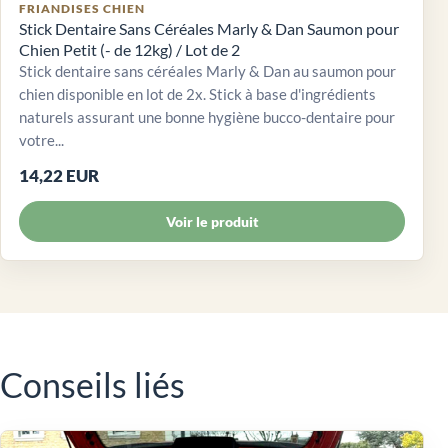
FRIANDISES CHIEN
Stick Dentaire Sans Céréales Marly & Dan Saumon pour
Chien Petit (- de 12kg) / Lot de 2
Stick dentaire sans céréales Marly & Dan au saumon pour
chien disponible en lot de 2x. Stick à base d'ingrédients
naturels assurant une bonne hygiène bucco-dentaire pour
votre...
14,22 EUR
Voir le produit
Conseils liés