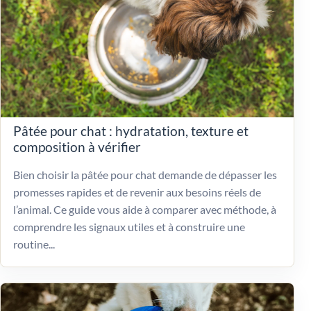
Pâtée pour chat : hydratation, texture et
composition à vérifier
Bien choisir la pâtée pour chat demande de dépasser les
promesses rapides et de revenir aux besoins réels de
l’animal. Ce guide vous aide à comparer avec méthode, à
comprendre les signaux utiles et à construire une
routine...