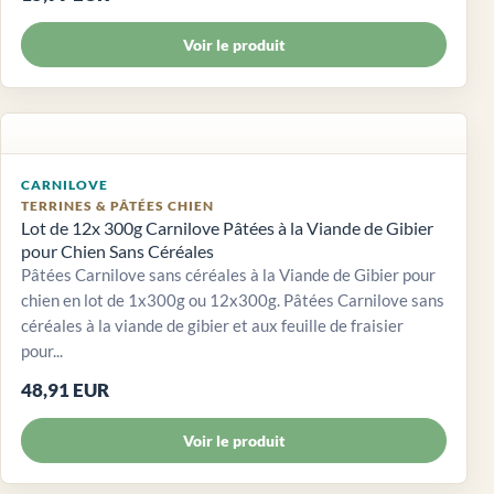
Voir le produit
CARNILOVE
TERRINES & PÂTÉES CHIEN
Lot de 12x 300g Carnilove Pâtées à la Viande de Gibier
pour Chien Sans Céréales
Pâtées Carnilove sans céréales à la Viande de Gibier pour
chien en lot de 1x300g ou 12x300g. Pâtées Carnilove sans
céréales à la viande de gibier et aux feuille de fraisier
pour...
48,91 EUR
Voir le produit