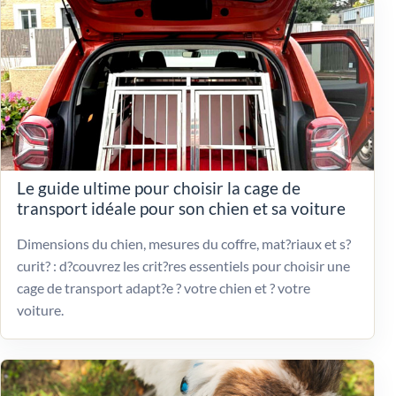
Le guide ultime pour choisir la cage de
transport idéale pour son chien et sa voiture
Dimensions du chien, mesures du coffre, mat?riaux et s?
curit? : d?couvrez les crit?res essentiels pour choisir une
cage de transport adapt?e ? votre chien et ? votre
voiture.