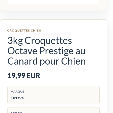
CROQUETTES CHIEN
3kg Croquettes
Octave Prestige au
Canard pour Chien
19,99 EUR
MARQUE
Octave
ANIMAL