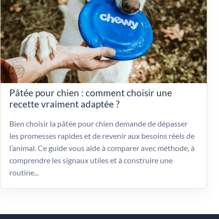
Pâtée pour chien : comment choisir une
recette vraiment adaptée ?
Bien choisir la pâtée pour chien demande de dépasser
les promesses rapides et de revenir aux besoins réels de
l’animal. Ce guide vous aide à comparer avec méthode, à
comprendre les signaux utiles et à construire une
routine...