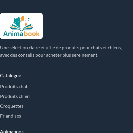
Une sélection claire et utile de produits pour chats et chiens,
avec des conseils pour acheter plus sereinement.
Catalogue
Produits chat
Produits chien
Croquettes
Friandises
Animabook