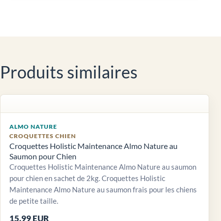
Produits similaires
ALMO NATURE
CROQUETTES CHIEN
Croquettes Holistic Maintenance Almo Nature au
Saumon pour Chien
Croquettes Holistic Maintenance Almo Nature au saumon
pour chien en sachet de 2kg. Croquettes Holistic
Maintenance Almo Nature au saumon frais pour les chiens
de petite taille.
15,99 EUR