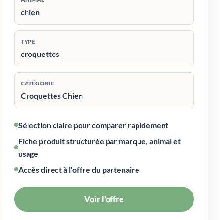
chien
TYPE
croquettes
CATÉGORIE
Croquettes Chien
Sélection claire pour comparer rapidement
Fiche produit structurée par marque, animal et
usage
Accès direct à l'offre du partenaire
Voir l’offre