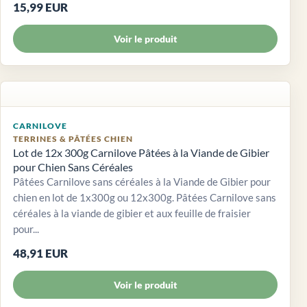
15,99 EUR
Voir le produit
CARNILOVE
TERRINES & PÂTÉES CHIEN
Lot de 12x 300g Carnilove Pâtées à la Viande de Gibier
pour Chien Sans Céréales
Pâtées Carnilove sans céréales à la Viande de Gibier pour
chien en lot de 1x300g ou 12x300g. Pâtées Carnilove sans
céréales à la viande de gibier et aux feuille de fraisier
pour...
48,91 EUR
Voir le produit