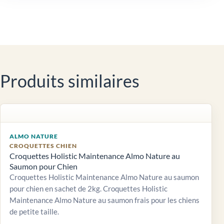
Produits similaires
ALMO NATURE
CROQUETTES CHIEN
Croquettes Holistic Maintenance Almo Nature au
Saumon pour Chien
Croquettes Holistic Maintenance Almo Nature au saumon
pour chien en sachet de 2kg. Croquettes Holistic
Maintenance Almo Nature au saumon frais pour les chiens
de petite taille.