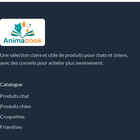
Une sélection claire et utile de produits pour chats et chiens,
avec des conseils pour acheter plus sereinement.
Catalogue
Produits chat
Produits chien
Croquettes
Friandises