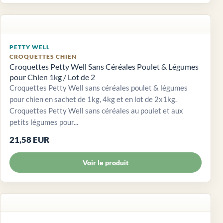
PETTY WELL
CROQUETTES CHIEN
Croquettes Petty Well Sans Céréales Poulet & Légumes
pour Chien 1kg / Lot de 2
Croquettes Petty Well sans céréales poulet & légumes
pour chien en sachet de 1kg, 4kg et en lot de 2x1kg.
Croquettes Petty Well sans céréales au poulet et aux
petits légumes pour...
21,58 EUR
Voir le produit