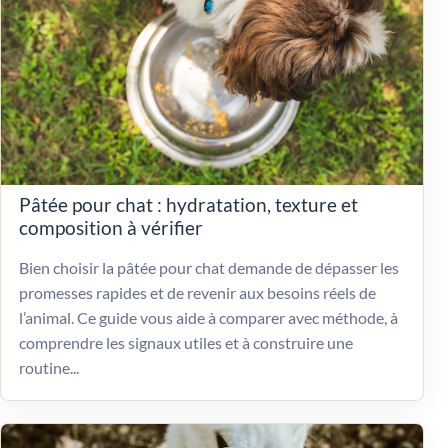
Pâtée pour chat : hydratation, texture et
composition à vérifier
Bien choisir la pâtée pour chat demande de dépasser les
promesses rapides et de revenir aux besoins réels de
l’animal. Ce guide vous aide à comparer avec méthode, à
comprendre les signaux utiles et à construire une
routine...