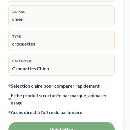
ANIMAL
chien
TYPE
croquettes
CATÉGORIE
Croquettes Chien
Sélection claire pour comparer rapidement
Fiche produit structurée par marque, animal et
usage
Accès direct à l'offre du partenaire
Voir l’offre