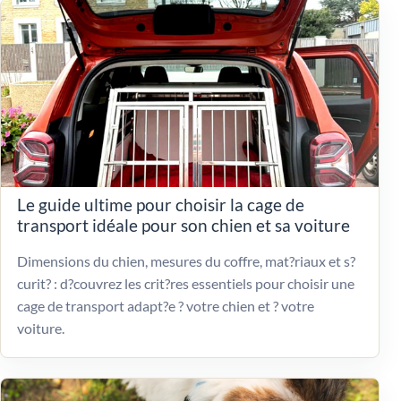
Le guide ultime pour choisir la cage de
transport idéale pour son chien et sa voiture
Dimensions du chien, mesures du coffre, mat?riaux et s?
curit? : d?couvrez les crit?res essentiels pour choisir une
cage de transport adapt?e ? votre chien et ? votre
voiture.