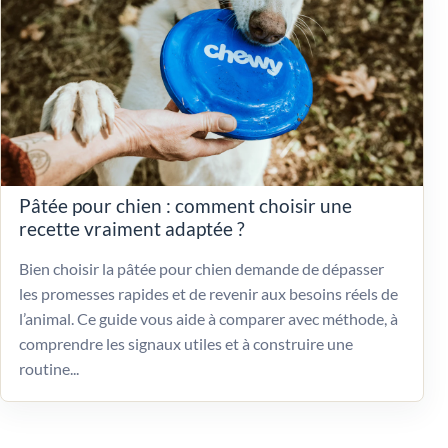
Pâtée pour chien : comment choisir une
recette vraiment adaptée ?
Bien choisir la pâtée pour chien demande de dépasser
les promesses rapides et de revenir aux besoins réels de
l’animal. Ce guide vous aide à comparer avec méthode, à
comprendre les signaux utiles et à construire une
routine...