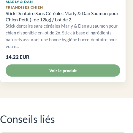
MARLY & DAN
FRIANDISES CHIEN
Stick Dentaire Sans Céréales Marly & Dan Saumon pour
Chien Petit (- de 12kg) / Lot de 2
Stick dentaire sans céréales Marly & Dan au saumon pour
chien disponible en lot de 2x. Stick à base d'ingrédients
naturels assurant une bonne hygiène bucco-dentaire pour
votre...
14,22 EUR
Voir le produit
Conseils liés