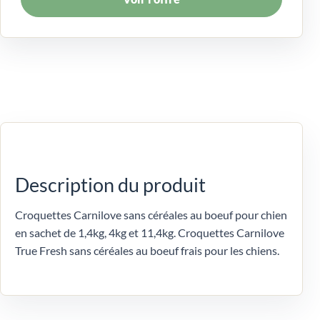
Description du produit
Croquettes Carnilove sans céréales au boeuf pour chien
en sachet de 1,4kg, 4kg et 11,4kg. Croquettes Carnilove
True Fresh sans céréales au boeuf frais pour les chiens.