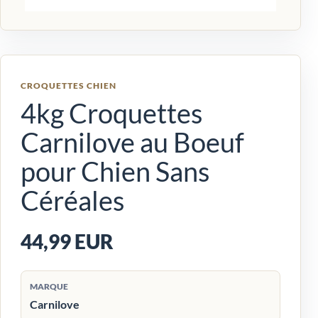
CROQUETTES CHIEN
4kg Croquettes
Carnilove au Boeuf
pour Chien Sans
Céréales
44,99 EUR
MARQUE
Carnilove