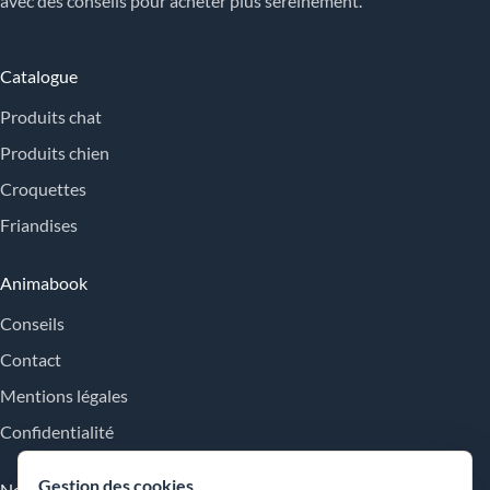
avec des conseils pour acheter plus sereinement.
Catalogue
Produits chat
Produits chien
Croquettes
Friandises
Animabook
Conseils
Contact
Mentions légales
Confidentialité
Gestion des cookies
Nos engagements