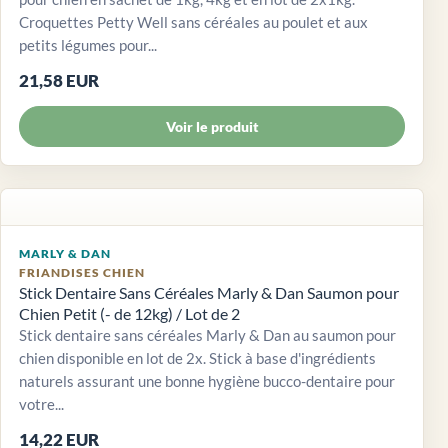
Croquettes Petty Well sans céréales au poulet et aux
petits légumes pour...
21,58 EUR
Voir le produit
MARLY & DAN
FRIANDISES CHIEN
Stick Dentaire Sans Céréales Marly & Dan Saumon pour
Chien Petit (- de 12kg) / Lot de 2
Stick dentaire sans céréales Marly & Dan au saumon pour
chien disponible en lot de 2x. Stick à base d'ingrédients
naturels assurant une bonne hygiène bucco-dentaire pour
votre...
14,22 EUR