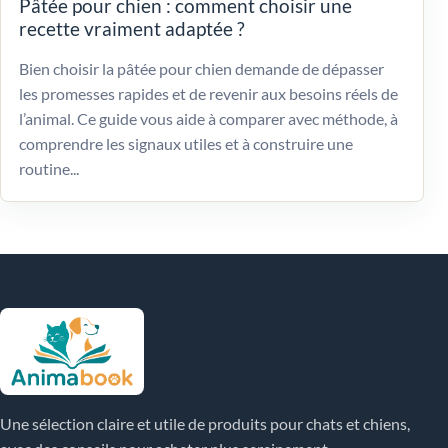
Pâtée pour chien : comment choisir une
recette vraiment adaptée ?
Bien choisir la pâtée pour chien demande de dépasser
les promesses rapides et de revenir aux besoins réels de
l’animal. Ce guide vous aide à comparer avec méthode, à
comprendre les signaux utiles et à construire une
routine...
Une sélection claire et utile de produits pour chats et chiens,