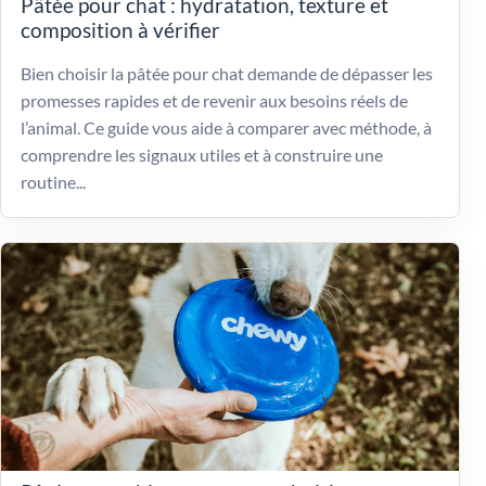
Pâtée pour chat : hydratation, texture et
composition à vérifier
Bien choisir la pâtée pour chat demande de dépasser les
promesses rapides et de revenir aux besoins réels de
l’animal. Ce guide vous aide à comparer avec méthode, à
comprendre les signaux utiles et à construire une
routine...