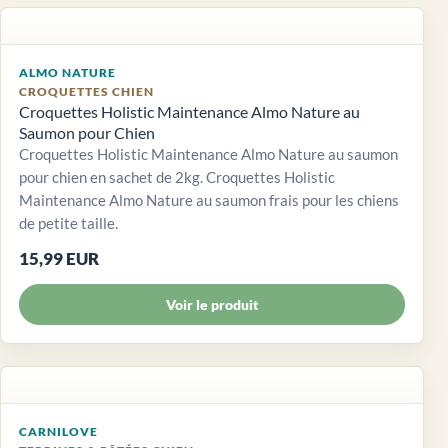
ALMO NATURE
CROQUETTES CHIEN
Croquettes Holistic Maintenance Almo Nature au
Saumon pour Chien
Croquettes Holistic Maintenance Almo Nature au saumon
pour chien en sachet de 2kg. Croquettes Holistic
Maintenance Almo Nature au saumon frais pour les chiens
de petite taille.
15,99 EUR
Voir le produit
CARNILOVE