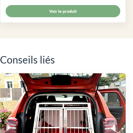
Voir le produit
Conseils liés