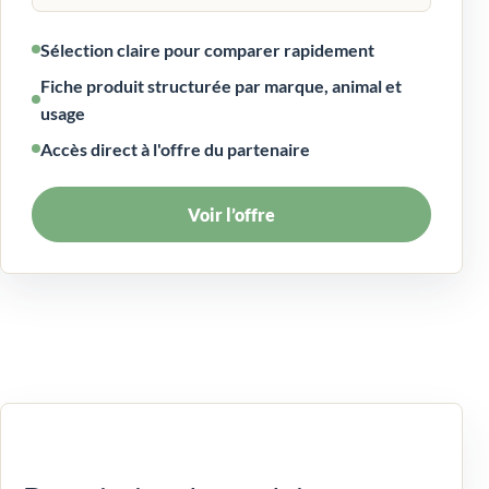
Sélection claire pour comparer rapidement
Fiche produit structurée par marque, animal et
usage
Accès direct à l'offre du partenaire
Voir l’offre