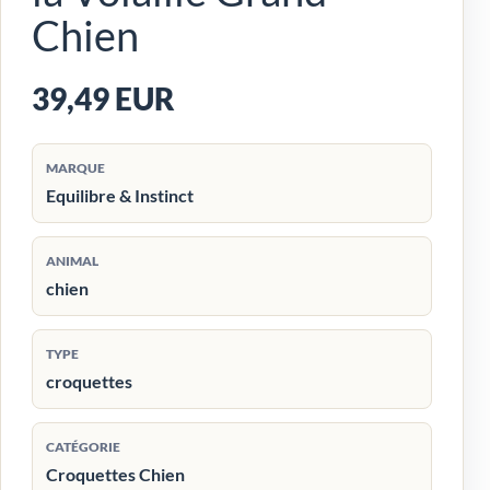
Chien
39,49 EUR
MARQUE
Equilibre & Instinct
ANIMAL
chien
TYPE
croquettes
CATÉGORIE
Croquettes Chien