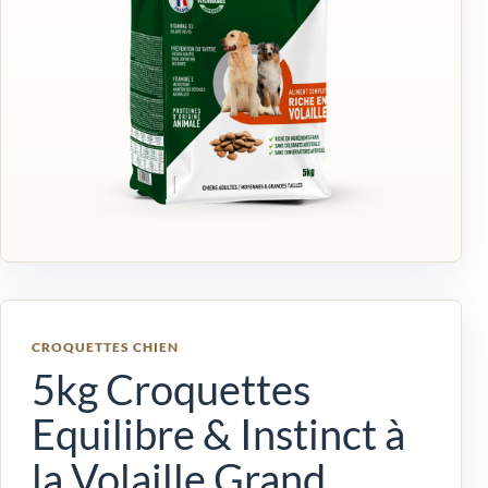
CROQUETTES CHIEN
5kg Croquettes
Equilibre & Instinct à
la Volaille Grand