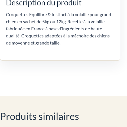
Description du produit
Croquettes Equilibre & Instinct à la volaille pour grand
chien en sachet de 5kg ou 12kg. Recette à la volaille
fabriquée en France à base d'ingrédients de haute
qualité. Croquettes adaptées à la mâchoire des chiens
de moyenne et grande taille.
Produits similaires