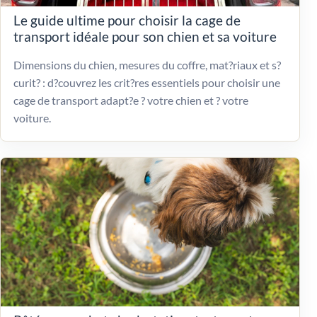
Le guide ultime pour choisir la cage de
transport idéale pour son chien et sa voiture
Dimensions du chien, mesures du coffre, mat?riaux et s?
curit? : d?couvrez les crit?res essentiels pour choisir une
cage de transport adapt?e ? votre chien et ? votre
voiture.