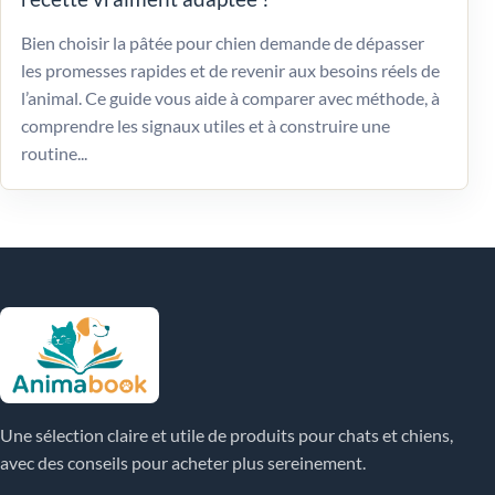
Bien choisir la pâtée pour chien demande de dépasser
les promesses rapides et de revenir aux besoins réels de
l’animal. Ce guide vous aide à comparer avec méthode, à
comprendre les signaux utiles et à construire une
routine...
Une sélection claire et utile de produits pour chats et chiens,
avec des conseils pour acheter plus sereinement.