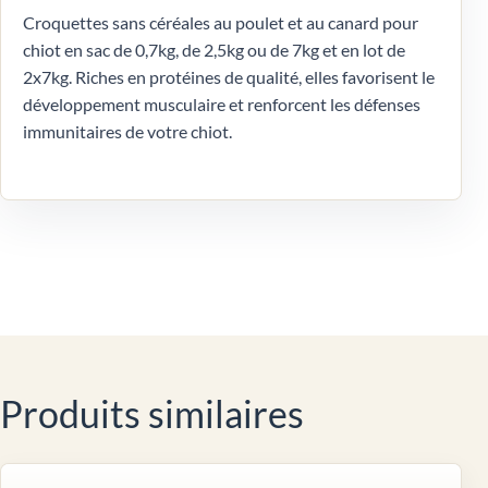
Croquettes sans céréales au poulet et au canard pour
chiot en sac de 0,7kg, de 2,5kg ou de 7kg et en lot de
2x7kg. Riches en protéines de qualité, elles favorisent le
développement musculaire et renforcent les défenses
immunitaires de votre chiot.
Produits similaires