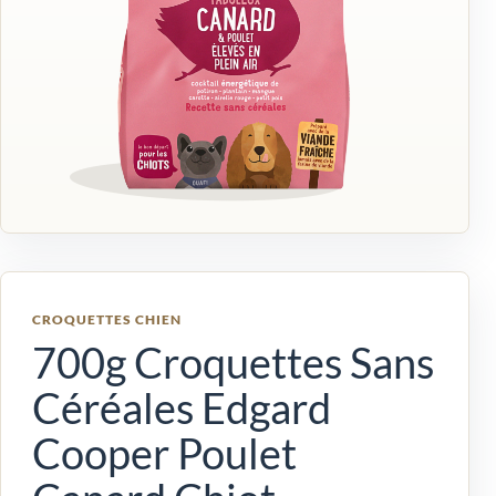
CROQUETTES CHIEN
700g Croquettes Sans
Céréales Edgard
Cooper Poulet