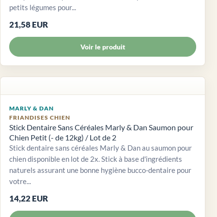
petits légumes pour...
21,58 EUR
Voir le produit
MARLY & DAN
FRIANDISES CHIEN
Stick Dentaire Sans Céréales Marly & Dan Saumon pour
Chien Petit (- de 12kg) / Lot de 2
Stick dentaire sans céréales Marly & Dan au saumon pour
chien disponible en lot de 2x. Stick à base d'ingrédients
naturels assurant une bonne hygiène bucco-dentaire pour
votre...
14,22 EUR