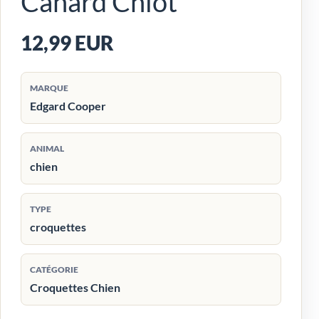
Canard Chiot
12,99 EUR
MARQUE
Edgard Cooper
ANIMAL
chien
TYPE
croquettes
CATÉGORIE
Croquettes Chien