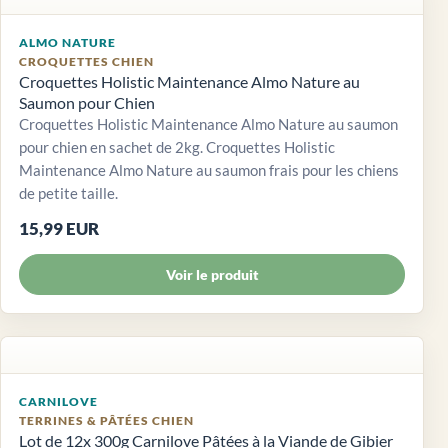
ALMO NATURE
CROQUETTES CHIEN
Croquettes Holistic Maintenance Almo Nature au
Saumon pour Chien
Croquettes Holistic Maintenance Almo Nature au saumon
pour chien en sachet de 2kg. Croquettes Holistic
Maintenance Almo Nature au saumon frais pour les chiens
de petite taille.
15,99 EUR
Voir le produit
CARNILOVE
TERRINES & PÂTÉES CHIEN
Lot de 12x 300g Carnilove Pâtées à la Viande de Gibier