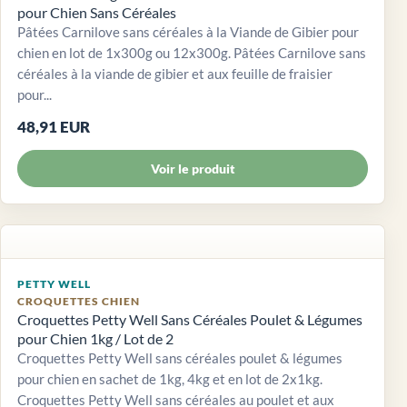
pour Chien Sans Céréales
Pâtées Carnilove sans céréales à la Viande de Gibier pour
chien en lot de 1x300g ou 12x300g. Pâtées Carnilove sans
céréales à la viande de gibier et aux feuille de fraisier
pour...
48,91 EUR
Voir le produit
PETTY WELL
CROQUETTES CHIEN
Croquettes Petty Well Sans Céréales Poulet & Légumes
pour Chien 1kg / Lot de 2
Croquettes Petty Well sans céréales poulet & légumes
pour chien en sachet de 1kg, 4kg et en lot de 2x1kg.
Croquettes Petty Well sans céréales au poulet et aux