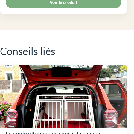
Voir le produit
Conseils liés
Le guide ultime pour choisir la cage de