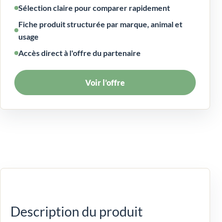
Sélection claire pour comparer rapidement
Fiche produit structurée par marque, animal et
usage
Accès direct à l'offre du partenaire
Voir l’offre
Description du produit