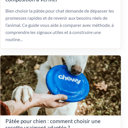
Bien choisir la pâtée pour chat demande de dépasser les
promesses rapides et de revenir aux besoins réels de
l’animal. Ce guide vous aide à comparer avec méthode, à
comprendre les signaux utiles et à construire une
routine...
Pâtée pour chien : comment choisir une
recette vraiment adaptée ?