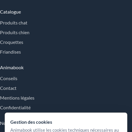
Catalogue
Produits chat
Produits chien
Croquettes
Friandises
Animabook
Conseils
Contact
Mentions légales
Confidentialité
Gestion des cookies
Nos engagements
Animabook utilise les cookies techniques nécessaires au