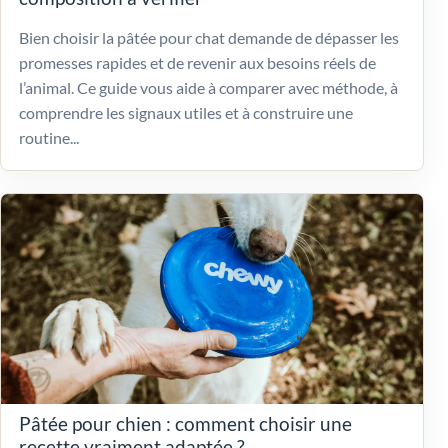
Bien choisir la pâtée pour chat demande de dépasser les
promesses rapides et de revenir aux besoins réels de
l’animal. Ce guide vous aide à comparer avec méthode, à
comprendre les signaux utiles et à construire une
routine...
Pâtée pour chien : comment choisir une
recette vraiment adaptée ?