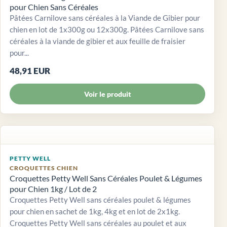
pour Chien Sans Céréales
Pâtées Carnilove sans céréales à la Viande de Gibier pour
chien en lot de 1x300g ou 12x300g. Pâtées Carnilove sans
céréales à la viande de gibier et aux feuille de fraisier
pour...
48,91 EUR
Voir le produit
PETTY WELL
CROQUETTES CHIEN
Croquettes Petty Well Sans Céréales Poulet & Légumes
pour Chien 1kg / Lot de 2
Croquettes Petty Well sans céréales poulet & légumes
pour chien en sachet de 1kg, 4kg et en lot de 2x1kg.
Croquettes Petty Well sans céréales au poulet et aux