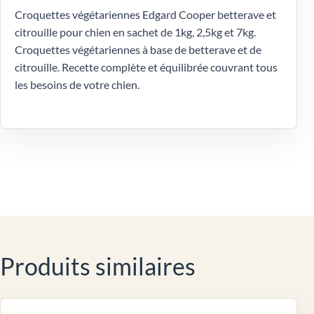
Croquettes végétariennes Edgard Cooper betterave et
citrouille pour chien en sachet de 1kg, 2,5kg et 7kg.
Croquettes végétariennes à base de betterave et de
citrouille. Recette complète et équilibrée couvrant tous
les besoins de votre chien.
Produits similaires