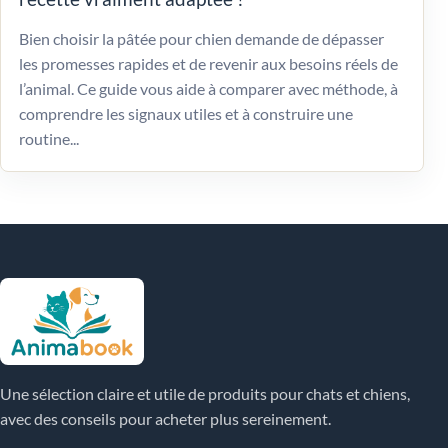
Bien choisir la pâtée pour chien demande de dépasser
les promesses rapides et de revenir aux besoins réels de
l’animal. Ce guide vous aide à comparer avec méthode, à
comprendre les signaux utiles et à construire une
routine...
Une sélection claire et utile de produits pour chats et chiens,
avec des conseils pour acheter plus sereinement.