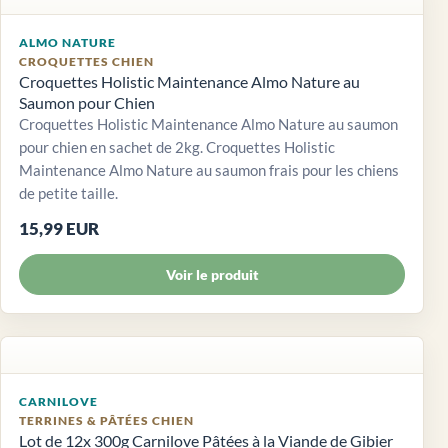
ALMO NATURE
CROQUETTES CHIEN
Croquettes Holistic Maintenance Almo Nature au
Saumon pour Chien
Croquettes Holistic Maintenance Almo Nature au saumon
pour chien en sachet de 2kg. Croquettes Holistic
Maintenance Almo Nature au saumon frais pour les chiens
de petite taille.
15,99 EUR
Voir le produit
CARNILOVE
TERRINES & PÂTÉES CHIEN
Lot de 12x 300g Carnilove Pâtées à la Viande de Gibier