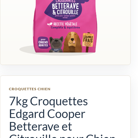
CROQUETTES CHIEN
7kg Croquettes
Edgard Cooper
Betterave et