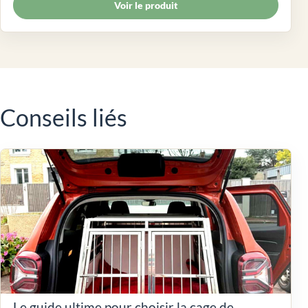
Voir le produit
Conseils liés
Le guide ultime pour choisir la cage de