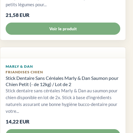
petits légumes pour...
21,58 EUR
Voir le produit
MARLY & DAN
FRIANDISES CHIEN
Stick Dentaire Sans Céréales Marly & Dan Saumon pour
Chien Petit (- de 12kg) / Lot de 2
Stick dentaire sans céréales Marly & Dan au saumon pour
chien disponible en lot de 2x. Stick à base d'ingrédients
naturels assurant une bonne hygiène bucco-dentaire pour
votre...
14,22 EUR