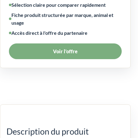
Sélection claire pour comparer rapidement
Fiche produit structurée par marque, animal et
usage
Accès direct à l'offre du partenaire
Voir l’offre
Description du produit