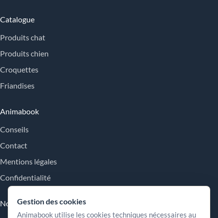
Catalogue
Produits chat
Produits chien
Croquettes
Friandises
Animabook
Conseils
Contact
Mentions légales
Confidentialité
Gestion des cookies
Nos engagements
Animabook utilise les cookies techniques nécessaires au