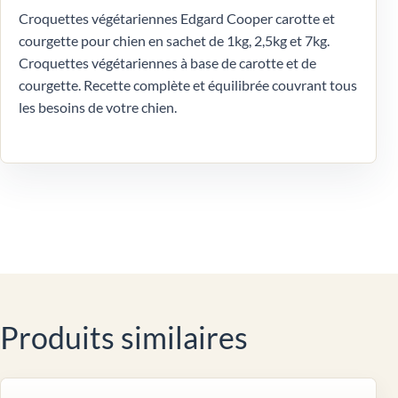
Croquettes végétariennes Edgard Cooper carotte et
courgette pour chien en sachet de 1kg, 2,5kg et 7kg.
Croquettes végétariennes à base de carotte et de
courgette. Recette complète et équilibrée couvrant tous
les besoins de votre chien.
Produits similaires