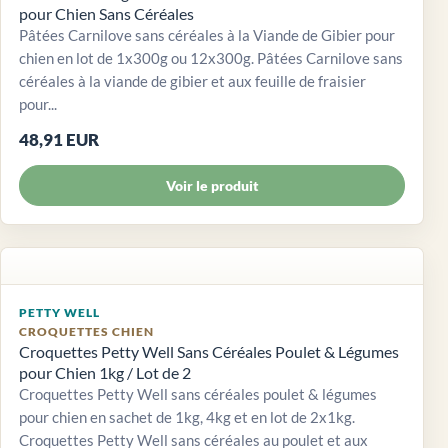
pour Chien Sans Céréales
Pâtées Carnilove sans céréales à la Viande de Gibier pour
chien en lot de 1x300g ou 12x300g. Pâtées Carnilove sans
céréales à la viande de gibier et aux feuille de fraisier
pour...
48,91 EUR
Voir le produit
PETTY WELL
CROQUETTES CHIEN
Croquettes Petty Well Sans Céréales Poulet & Légumes
pour Chien 1kg / Lot de 2
Croquettes Petty Well sans céréales poulet & légumes
pour chien en sachet de 1kg, 4kg et en lot de 2x1kg.
Croquettes Petty Well sans céréales au poulet et aux