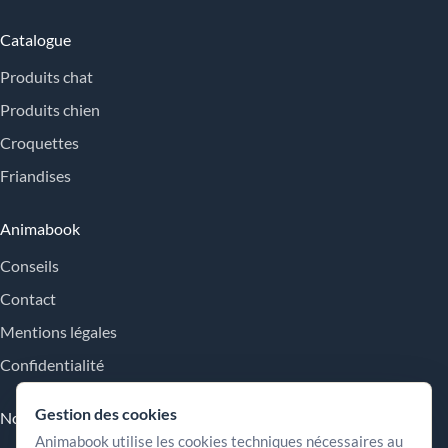
Catalogue
Produits chat
Produits chien
Croquettes
Friandises
Animabook
Conseils
Contact
Mentions légales
Confidentialité
Gestion des cookies
Nos engagements
Animabook utilise les cookies techniques nécessaires au