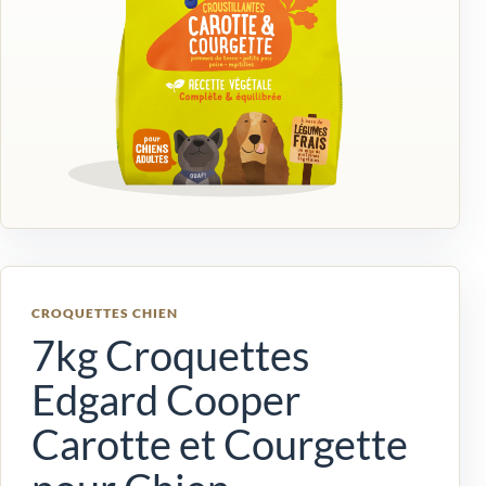
CROQUETTES CHIEN
7kg Croquettes
Edgard Cooper
Carotte et Courgette