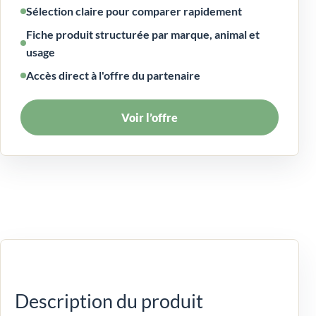
Sélection claire pour comparer rapidement
Fiche produit structurée par marque, animal et
usage
Accès direct à l'offre du partenaire
Voir l’offre
Description du produit