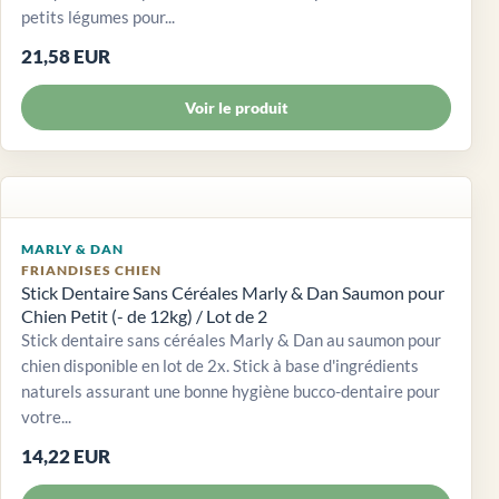
petits légumes pour...
21,58 EUR
Voir le produit
MARLY & DAN
FRIANDISES CHIEN
Stick Dentaire Sans Céréales Marly & Dan Saumon pour
Chien Petit (- de 12kg) / Lot de 2
Stick dentaire sans céréales Marly & Dan au saumon pour
chien disponible en lot de 2x. Stick à base d'ingrédients
naturels assurant une bonne hygiène bucco-dentaire pour
votre...
14,22 EUR