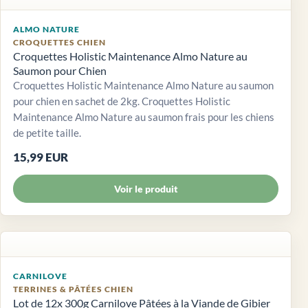
ALMO NATURE
CROQUETTES CHIEN
Croquettes Holistic Maintenance Almo Nature au
Saumon pour Chien
Croquettes Holistic Maintenance Almo Nature au saumon
pour chien en sachet de 2kg. Croquettes Holistic
Maintenance Almo Nature au saumon frais pour les chiens
de petite taille.
15,99 EUR
Voir le produit
CARNILOVE
TERRINES & PÂTÉES CHIEN
Lot de 12x 300g Carnilove Pâtées à la Viande de Gibier