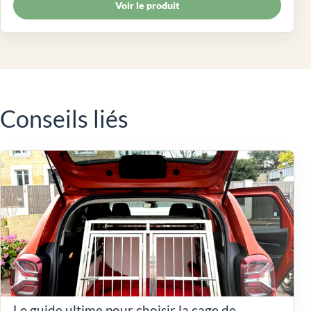
Voir le produit
Conseils liés
Le guide ultime pour choisir la cage de