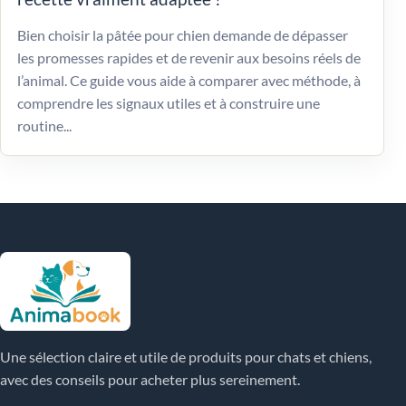
Bien choisir la pâtée pour chien demande de dépasser
les promesses rapides et de revenir aux besoins réels de
l’animal. Ce guide vous aide à comparer avec méthode, à
comprendre les signaux utiles et à construire une
routine...
Une sélection claire et utile de produits pour chats et chiens,
avec des conseils pour acheter plus sereinement.