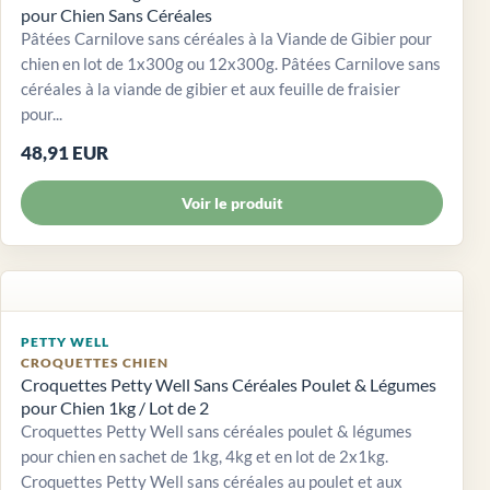
pour Chien Sans Céréales
Pâtées Carnilove sans céréales à la Viande de Gibier pour
chien en lot de 1x300g ou 12x300g. Pâtées Carnilove sans
céréales à la viande de gibier et aux feuille de fraisier
pour...
48,91 EUR
Voir le produit
PETTY WELL
CROQUETTES CHIEN
Croquettes Petty Well Sans Céréales Poulet & Légumes
pour Chien 1kg / Lot de 2
Croquettes Petty Well sans céréales poulet & légumes
pour chien en sachet de 1kg, 4kg et en lot de 2x1kg.
Croquettes Petty Well sans céréales au poulet et aux