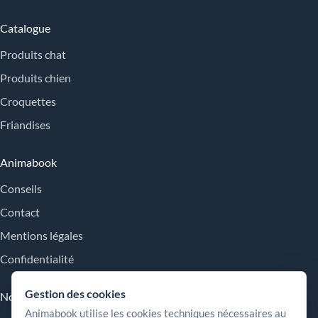
Catalogue
Produits chat
Produits chien
Croquettes
Friandises
Animabook
Conseils
Contact
Mentions légales
Confidentialité
Gestion des cookies
Nos engagements
Animabook utilise les cookies techniques nécessaires au