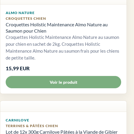
ALMO NATURE
CROQUETTES CHIEN
Croquettes Holistic Maintenance Almo Nature au
Saumon pour Chien
Croquettes Holistic Maintenance Almo Nature au saumon
pour chien en sachet de 2kg. Croquettes Holistic
Maintenance Almo Nature au saumon frais pour les chiens
de petite taille.
15,99 EUR
Voir le produit
CARNILOVE
TERRINES & PÂTÉES CHIEN
Lot de 12x 300g Carnilove Pâtées à la Viande de Gibier