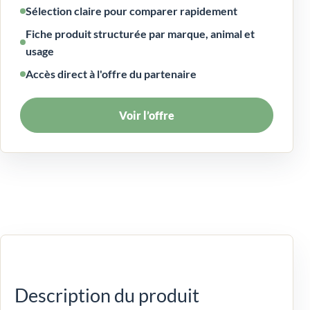
Sélection claire pour comparer rapidement
Fiche produit structurée par marque, animal et
usage
Accès direct à l'offre du partenaire
Voir l’offre
Description du produit