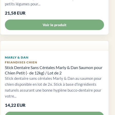
petits légumes pour...
21,58 EUR
Voir le produit
MARLY & DAN
FRIANDISES CHIEN
Stick Dentaire Sans Céréales Marly & Dan Saumon pour
Chien Petit (- de 12kg) / Lot de 2
Stick dentaire sans céréales Marly & Dan au saumon pour
chien disponible en lot de 2x. Stick à base d'ingrédients
naturels assurant une bonne hygiène bucco-dentaire pour
votre...
14,22 EUR