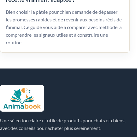
Bien choisir la pâtée pour chien demande de dépasser
les promesses rapides et de revenir aux besoins réels de
l’animal. Ce guide vous aide à comparer avec méthode, à
comprendre les signaux utiles et à construire une
routine...
Une sélection claire et utile de produits pour chats et chiens,
avec des conseils pour acheter plus sereinement.