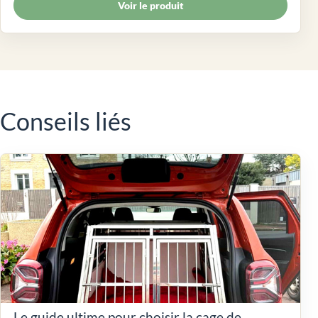
Voir le produit
Conseils liés
Le guide ultime pour choisir la cage de