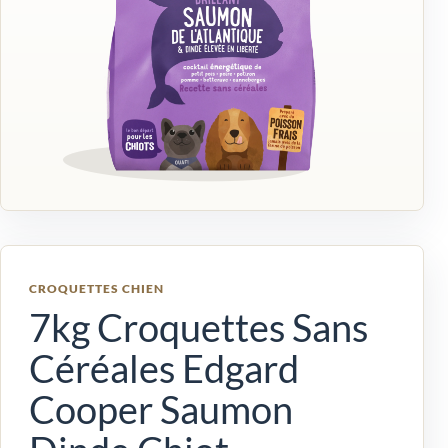
CROQUETTES CHIEN
7kg Croquettes Sans
Céréales Edgard
Cooper Saumon