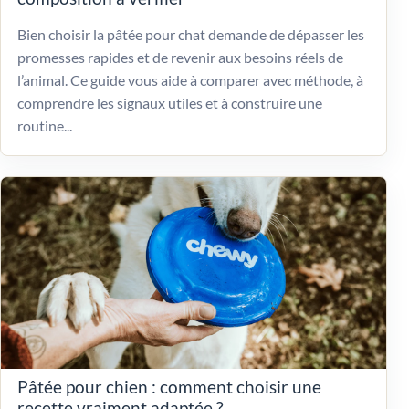
Bien choisir la pâtée pour chat demande de dépasser les
promesses rapides et de revenir aux besoins réels de
l’animal. Ce guide vous aide à comparer avec méthode, à
comprendre les signaux utiles et à construire une
routine...
Pâtée pour chien : comment choisir une
recette vraiment adaptée ?