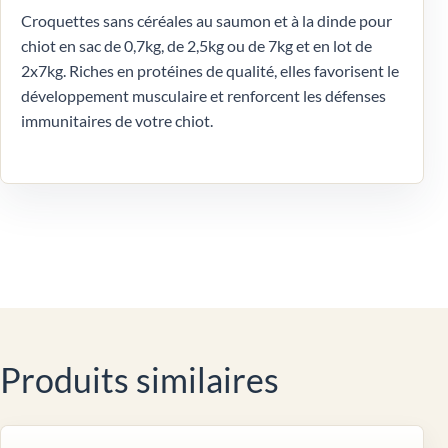
Croquettes sans céréales au saumon et à la dinde pour
chiot en sac de 0,7kg, de 2,5kg ou de 7kg et en lot de
2x7kg. Riches en protéines de qualité, elles favorisent le
développement musculaire et renforcent les défenses
immunitaires de votre chiot.
Produits similaires