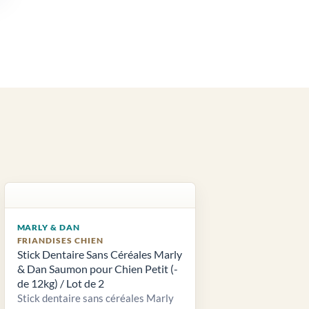
MARLY & DAN
FRIANDISES CHIEN
Stick Dentaire Sans Céréales Marly
& Dan Saumon pour Chien Petit (-
de 12kg) / Lot de 2
Stick dentaire sans céréales Marly