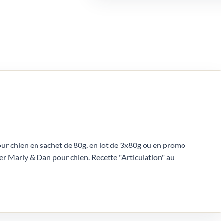
ur chien en sachet de 80g, en lot de 3x80g ou en promo
er Marly & Dan pour chien. Recette "Articulation" au