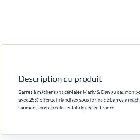
Description du produit
Barres à mâcher sans céréales Marly & Dan au saumon po
avec 25% offerts. Friandises sous forme de barres à mâch
saumon, sans céréales et fabriquée en France.