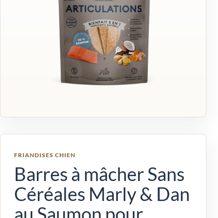
FRIANDISES CHIEN
Barres à mâcher Sans
Céréales Marly & Dan
au Saumon pour