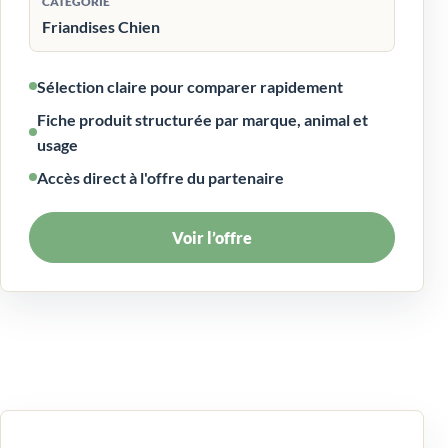
CATÉGORIE
Friandises Chien
Sélection claire pour comparer rapidement
Fiche produit structurée par marque, animal et
usage
Accès direct à l'offre du partenaire
Voir l’offre