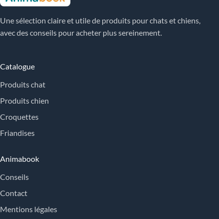
Une sélection claire et utile de produits pour chats et chiens,
avec des conseils pour acheter plus sereinement.
Catalogue
Produits chat
Produits chien
Croquettes
Friandises
Animabook
Conseils
Contact
Mentions légales