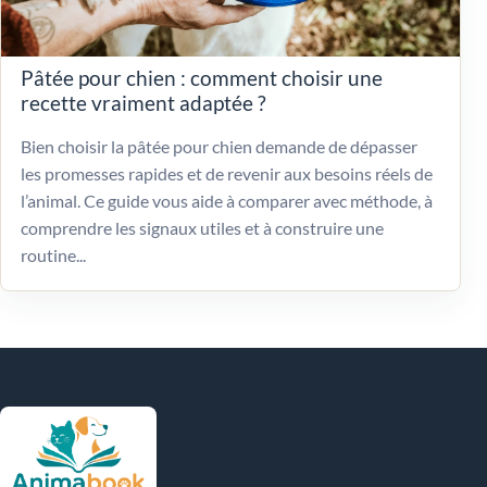
Pâtée pour chien : comment choisir une
recette vraiment adaptée ?
Bien choisir la pâtée pour chien demande de dépasser
les promesses rapides et de revenir aux besoins réels de
l’animal. Ce guide vous aide à comparer avec méthode, à
comprendre les signaux utiles et à construire une
routine...