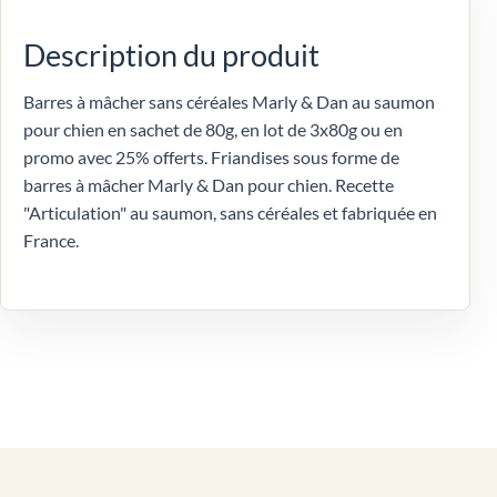
Description du produit
Barres à mâcher sans céréales Marly & Dan au saumon
pour chien en sachet de 80g, en lot de 3x80g ou en
promo avec 25% offerts. Friandises sous forme de
barres à mâcher Marly & Dan pour chien. Recette
"Articulation" au saumon, sans céréales et fabriquée en
France.