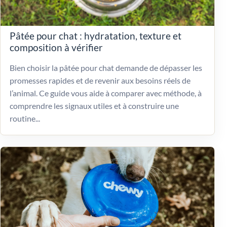
Pâtée pour chat : hydratation, texture et
composition à vérifier
Bien choisir la pâtée pour chat demande de dépasser les
promesses rapides et de revenir aux besoins réels de
l’animal. Ce guide vous aide à comparer avec méthode, à
comprendre les signaux utiles et à construire une
routine...