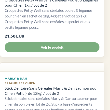
pour Chien 1kg / Lot de 2
Croquettes Petty Well sans céréales poulet & légumes
pour chien en sachet de 1kg, 4kg et en lot de 2x1kg.
Croquettes Petty Well sans céréales au poulet et aux
petits légumes pour...
21,58 EUR
Voir le produit
MARLY & DAN
FRIANDISES CHIEN
Stick Dentaire Sans Céréales Marly & Dan Saumon pour
Chien Petit (- de 12kg) / Lot de 2
Stick dentaire sans céréales Marly & Dan au saumon pour
chien disponible en lot de 2x. Stick à base d'ingrédients
naturels assurant une bonne hygiène bucco-dentaire pour