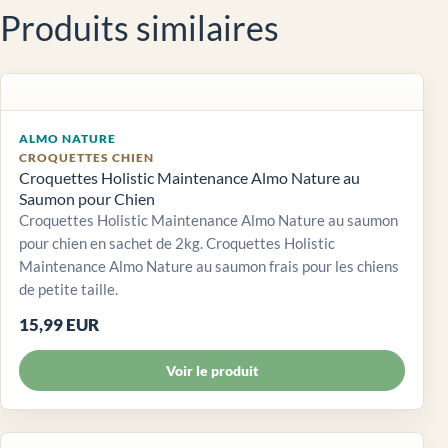
Produits similaires
ALMO NATURE
CROQUETTES CHIEN
Croquettes Holistic Maintenance Almo Nature au
Saumon pour Chien
Croquettes Holistic Maintenance Almo Nature au saumon
pour chien en sachet de 2kg. Croquettes Holistic
Maintenance Almo Nature au saumon frais pour les chiens
de petite taille.
15,99 EUR
Voir le produit