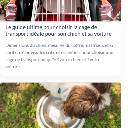
Le guide ultime pour choisir la cage de
transport idéale pour son chien et sa voiture
Dimensions du chien, mesures du coffre, mat?riaux et s?
curit? : d?couvrez les crit?res essentiels pour choisir une
cage de transport adapt?e ? votre chien et ? votre
voiture.