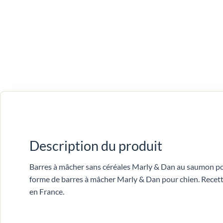
Description du produit
Barres à mâcher sans céréales Marly & Dan au saumon po
forme de barres à mâcher Marly & Dan pour chien. Recett
en France.