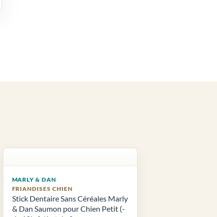
MARLY & DAN
FRIANDISES CHIEN
Stick Dentaire Sans Céréales Marly
& Dan Saumon pour Chien Petit (-