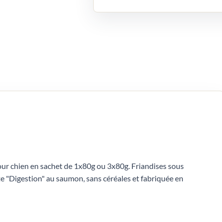
ur chien en sachet de 1x80g ou 3x80g. Friandises sous
e "Digestion" au saumon, sans céréales et fabriquée en