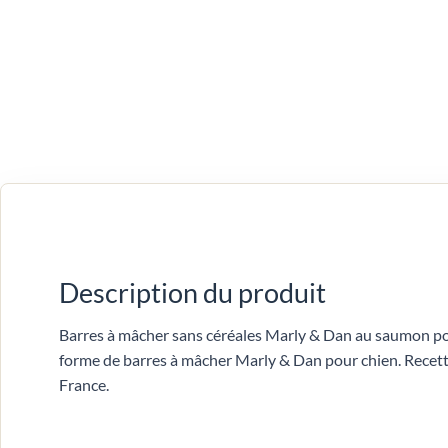
Description du produit
Barres à mâcher sans céréales Marly & Dan au saumon po
forme de barres à mâcher Marly & Dan pour chien. Recett
France.