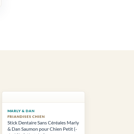
MARLY & DAN
FRIANDISES CHIEN
Stick Dentaire Sans Céréales Marly
& Dan Saumon pour Chien Petit (-