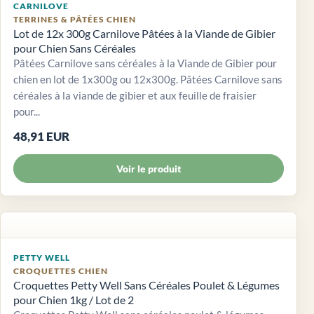
CARNILOVE
TERRINES & PÂTÉES CHIEN
Lot de 12x 300g Carnilove Pâtées à la Viande de Gibier
pour Chien Sans Céréales
Pâtées Carnilove sans céréales à la Viande de Gibier pour
chien en lot de 1x300g ou 12x300g. Pâtées Carnilove sans
céréales à la viande de gibier et aux feuille de fraisier
pour...
48,91 EUR
Voir le produit
PETTY WELL
CROQUETTES CHIEN
Croquettes Petty Well Sans Céréales Poulet & Légumes
pour Chien 1kg / Lot de 2