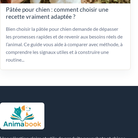
Pâtée pour chien : comment choisir une
recette vraiment adaptée ?
Bien choisir la pâtée pour chien demande de dépasser
les promesses rapides et de revenir aux besoins réels de
l’animal. Ce guide vous aide à comparer avec méthode, à
comprendre les signaux utiles et à construire une
routine...