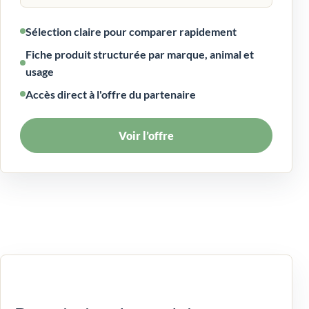
Sélection claire pour comparer rapidement
Fiche produit structurée par marque, animal et
usage
Accès direct à l'offre du partenaire
Voir l’offre