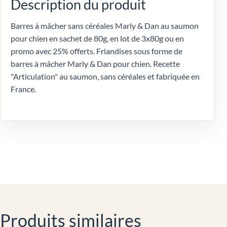
Description du produit
Barres à mâcher sans céréales Marly & Dan au saumon
pour chien en sachet de 80g, en lot de 3x80g ou en
promo avec 25% offerts. Friandises sous forme de
barres à mâcher Marly & Dan pour chien. Recette
"Articulation" au saumon, sans céréales et fabriquée en
France.
Produits similaires