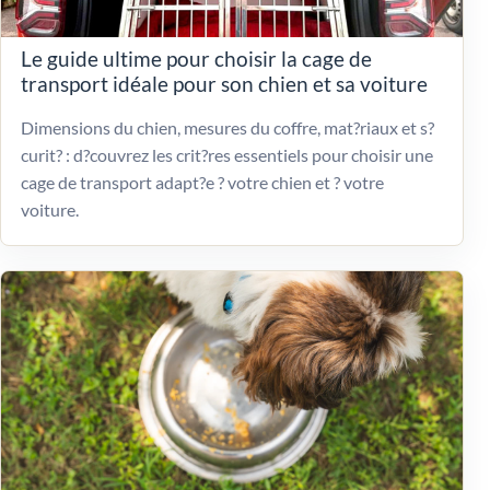
Le guide ultime pour choisir la cage de
transport idéale pour son chien et sa voiture
Dimensions du chien, mesures du coffre, mat?riaux et s?
curit? : d?couvrez les crit?res essentiels pour choisir une
cage de transport adapt?e ? votre chien et ? votre
voiture.