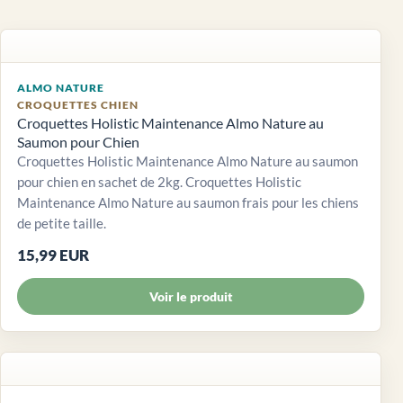
ALMO NATURE
CROQUETTES CHIEN
Croquettes Holistic Maintenance Almo Nature au
Saumon pour Chien
Croquettes Holistic Maintenance Almo Nature au saumon
pour chien en sachet de 2kg. Croquettes Holistic
Maintenance Almo Nature au saumon frais pour les chiens
de petite taille.
15,99 EUR
Voir le produit