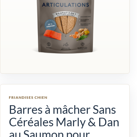
FRIANDISES CHIEN
Barres à mâcher Sans
Céréales Marly & Dan
au Saumon pour