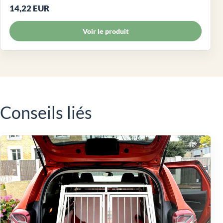
14,22 EUR
Voir le produit
Conseils liés