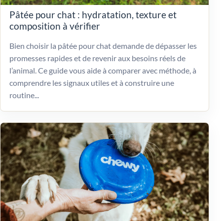
Pâtée pour chat : hydratation, texture et
composition à vérifier
Bien choisir la pâtée pour chat demande de dépasser les
promesses rapides et de revenir aux besoins réels de
l’animal. Ce guide vous aide à comparer avec méthode, à
comprendre les signaux utiles et à construire une
routine...