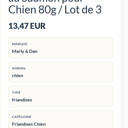
Chien 80g / Lot de 3
13,47 EUR
MARQUE
Marly & Dan
ANIMAL
chien
TYPE
friandises
CATÉGORIE
Friandises Chien