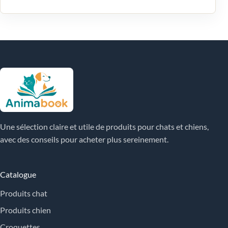
Une sélection claire et utile de produits pour chats et chiens,
avec des conseils pour acheter plus sereinement.
Catalogue
Produits chat
Produits chien
Croquettes