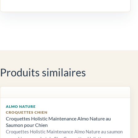
Produits similaires
ALMO NATURE
CROQUETTES CHIEN
Croquettes Holistic Maintenance Almo Nature au
Saumon pour Chien
Croquettes Holistic Maintenance Almo Nature au saumon