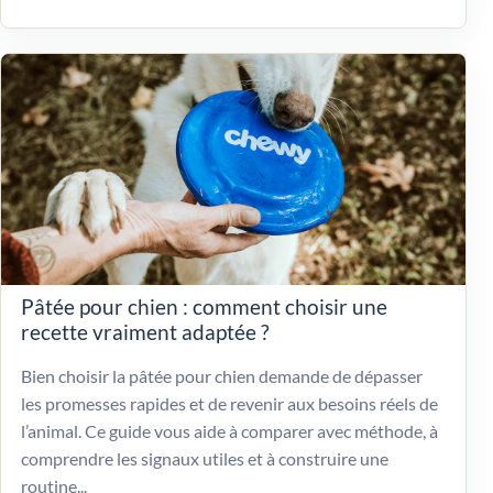
Pâtée pour chien : comment choisir une
recette vraiment adaptée ?
Bien choisir la pâtée pour chien demande de dépasser
les promesses rapides et de revenir aux besoins réels de
l’animal. Ce guide vous aide à comparer avec méthode, à
comprendre les signaux utiles et à construire une
routine...