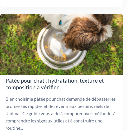
Pâtée pour chat : hydratation, texture et
composition à vérifier
Bien choisir la pâtée pour chat demande de dépasser les
promesses rapides et de revenir aux besoins réels de
l’animal. Ce guide vous aide à comparer avec méthode, à
comprendre les signaux utiles et à construire une
routine...