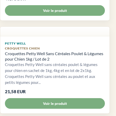
Voir le produit
PETTY WELL
CROQUETTES CHIEN
Croquettes Petty Well Sans Céréales Poulet & Légumes
pour Chien 1kg / Lot de 2
Croquettes Petty Well sans céréales poulet & légumes
pour chien en sachet de 1kg, 4kg et en lot de 2x1kg.
Croquettes Petty Well sans céréales au poulet et aux
petits légumes pour...
21,58 EUR
Voir le produit