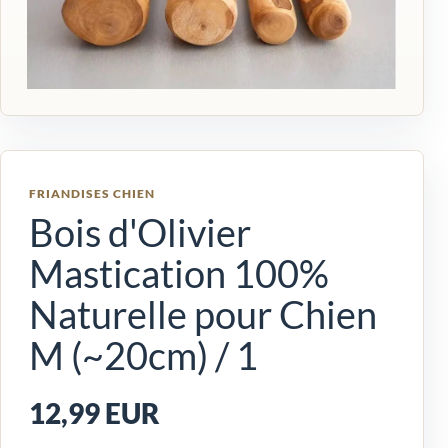
FRIANDISES CHIEN
Bois d'Olivier
Mastication 100%
Naturelle pour Chien
M (~20cm) / 1
12,99 EUR