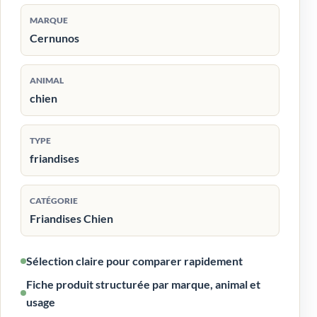
MARQUE
Cernunos
ANIMAL
chien
TYPE
friandises
CATÉGORIE
Friandises Chien
Sélection claire pour comparer rapidement
Fiche produit structurée par marque, animal et
usage