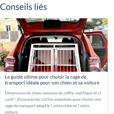
Conseils liés
Le guide ultime pour choisir la cage de
transport idéale pour son chien et sa voiture
Dimensions du chien, mesures du coffre, mat?riaux et s?
curit? : d?couvrez les crit?res essentiels pour choisir une
cage de transport adapt?e ? votre chien et ? votre
voiture.