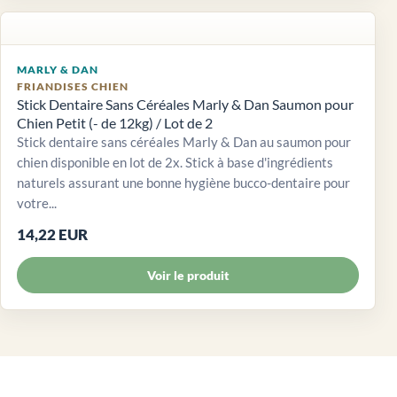
MARLY & DAN
FRIANDISES CHIEN
Stick Dentaire Sans Céréales Marly & Dan Saumon pour
Chien Petit (- de 12kg) / Lot de 2
Stick dentaire sans céréales Marly & Dan au saumon pour
chien disponible en lot de 2x. Stick à base d'ingrédients
naturels assurant une bonne hygiène bucco-dentaire pour
votre...
14,22 EUR
Voir le produit