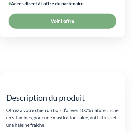
Accès direct à l'offre du partenaire
Voir l’offre
Description du produit
Offrez à votre chien un bois d’olivier 100% naturel, riche
en vitamines, pour une mastication saine, anti-stress et
une haleine fraîche !