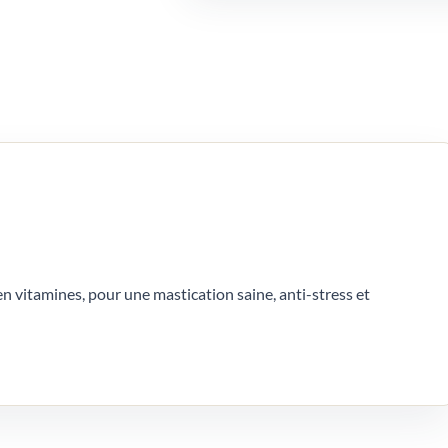
 en vitamines, pour une mastication saine, anti-stress et