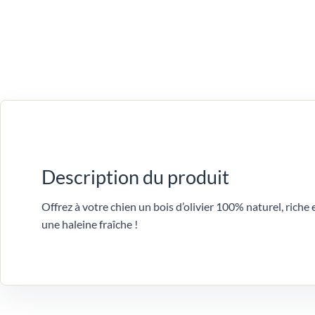
Description du produit
Offrez à votre chien un bois d’olivier 100% naturel, riche
une haleine fraîche !