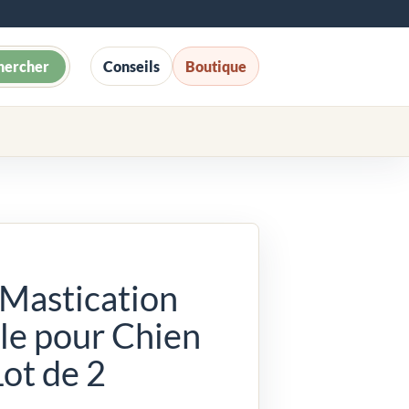
hercher
Conseils
Boutique
 Mastication
le pour Chien
ot de 2