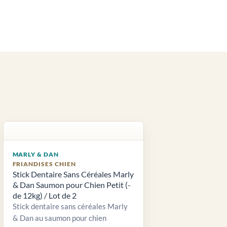
MARLY & DAN
FRIANDISES CHIEN
Stick Dentaire Sans Céréales Marly
& Dan Saumon pour Chien Petit (-
de 12kg) / Lot de 2
Stick dentaire sans céréales Marly
& Dan au saumon pour chien