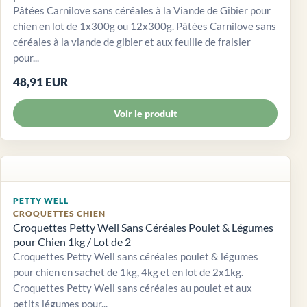
Pâtées Carnilove sans céréales à la Viande de Gibier pour
chien en lot de 1x300g ou 12x300g. Pâtées Carnilove sans
céréales à la viande de gibier et aux feuille de fraisier
pour...
48,91 EUR
Voir le produit
PETTY WELL
CROQUETTES CHIEN
Croquettes Petty Well Sans Céréales Poulet & Légumes
pour Chien 1kg / Lot de 2
Croquettes Petty Well sans céréales poulet & légumes
pour chien en sachet de 1kg, 4kg et en lot de 2x1kg.
Croquettes Petty Well sans céréales au poulet et aux
petits légumes pour...