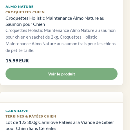
ALMO NATURE
CROQUETTES CHIEN
Croquettes Holistic Maintenance Almo Nature au
Saumon pour Chien
Croquettes Holistic Maintenance Almo Nature au saumon
pour chien en sachet de 2kg. Croquettes Holistic
Maintenance Almo Nature au saumon frais pour les chiens
de petite taille.
15,99 EUR
Voir le produit
CARNILOVE
TERRINES & PÂTÉES CHIEN
Lot de 12x 300g Carnilove Pâtées à la Viande de Gibier
pour Chien Sans Céréales