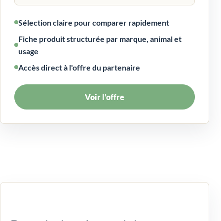
Sélection claire pour comparer rapidement
Fiche produit structurée par marque, animal et
usage
Accès direct à l'offre du partenaire
Voir l’offre