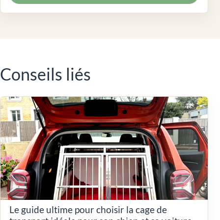
Conseils liés
Le guide ultime pour choisir la cage de