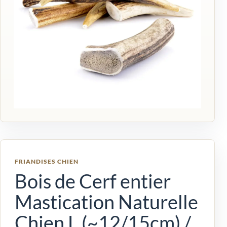
FRIANDISES CHIEN
Bois de Cerf entier
Mastication Naturelle
Chien L (~12/15cm) /