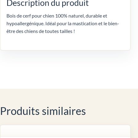
Description du produit
Bois de cerf pour chien 100% naturel, durable et
hypoallergénique. Idéal pour la mastication et le bien-
être des chiens de toutes tailles !
Produits similaires