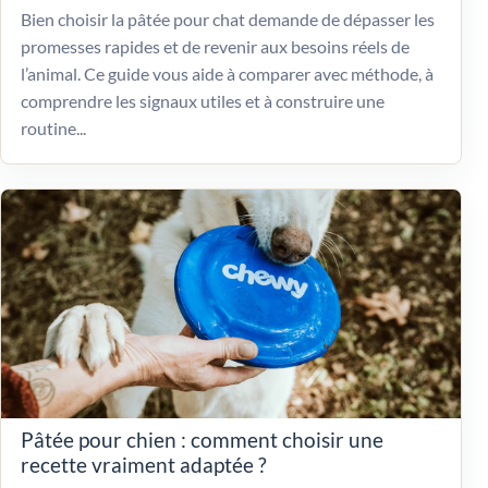
Bien choisir la pâtée pour chat demande de dépasser les
promesses rapides et de revenir aux besoins réels de
l’animal. Ce guide vous aide à comparer avec méthode, à
comprendre les signaux utiles et à construire une
routine...
Pâtée pour chien : comment choisir une
recette vraiment adaptée ?