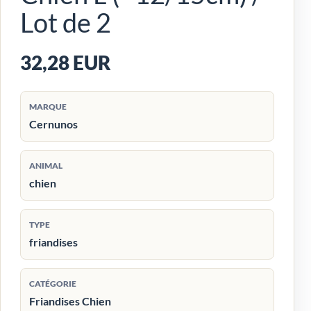
Lot de 2
32,28 EUR
MARQUE
Cernunos
ANIMAL
chien
TYPE
friandises
CATÉGORIE
Friandises Chien