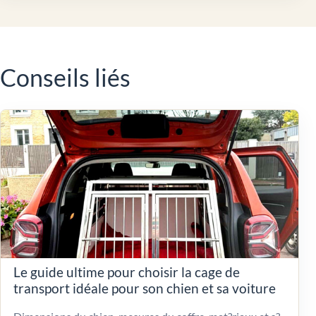
Conseils liés
Le guide ultime pour choisir la cage de
transport idéale pour son chien et sa voiture