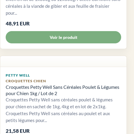
céréales à la viande de gibier et aux feuille de fraisier
pour...
48,91 EUR
Voir le produit
PETTY WELL
CROQUETTES CHIEN
Croquettes Petty Well Sans Céréales Poulet & Légumes
pour Chien 1kg / Lot de 2
Croquettes Petty Well sans céréales poulet & légumes
pour chien en sachet de 1kg, 4kg et en lot de 2x1kg.
Croquettes Petty Well sans céréales au poulet et aux
petits légumes pour...
21,58 EUR