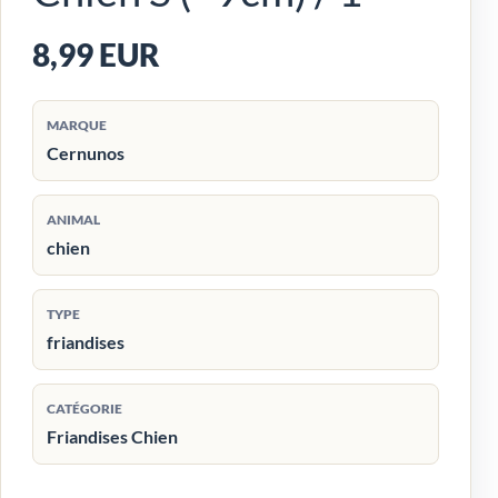
8,99 EUR
MARQUE
Cernunos
ANIMAL
chien
TYPE
friandises
CATÉGORIE
Friandises Chien