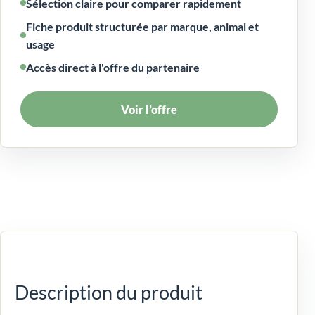
Sélection claire pour comparer rapidement
Fiche produit structurée par marque, animal et
usage
Accès direct à l'offre du partenaire
Voir l’offre
Description du produit