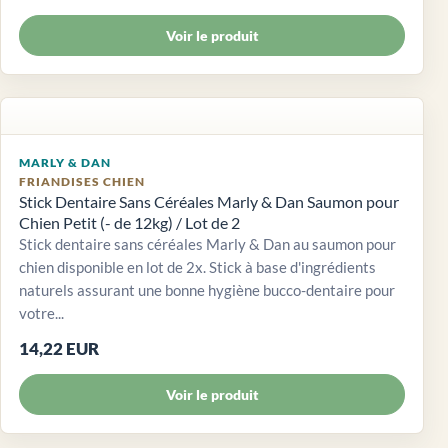
Voir le produit
MARLY & DAN
FRIANDISES CHIEN
Stick Dentaire Sans Céréales Marly & Dan Saumon pour
Chien Petit (- de 12kg) / Lot de 2
Stick dentaire sans céréales Marly & Dan au saumon pour
chien disponible en lot de 2x. Stick à base d'ingrédients
naturels assurant une bonne hygiène bucco-dentaire pour
votre...
14,22 EUR
Voir le produit