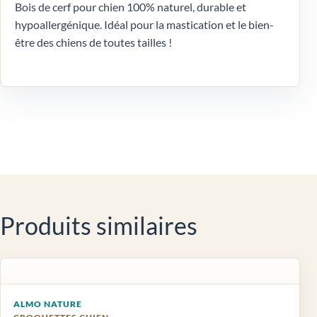
Bois de cerf pour chien 100% naturel, durable et
hypoallergénique. Idéal pour la mastication et le bien-
être des chiens de toutes tailles !
Produits similaires
ALMO NATURE