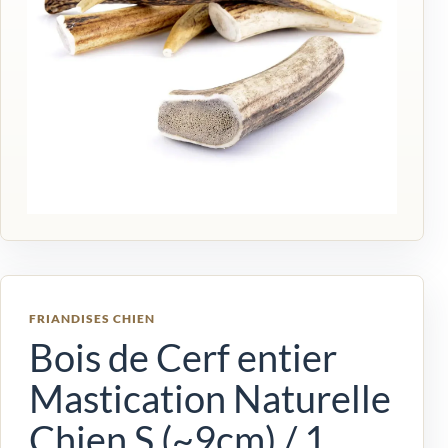
FRIANDISES CHIEN
Bois de Cerf entier
Mastication Naturelle
Chien S (~9cm) / 1