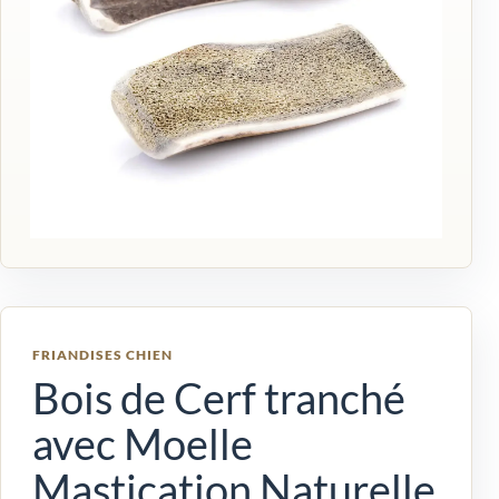
FRIANDISES CHIEN
Bois de Cerf tranché
avec Moelle
Mastication Naturelle