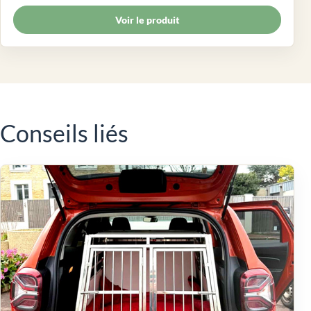
Voir le produit
Conseils liés