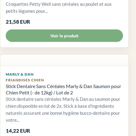
Croquettes Petty Well sans céréales au poulet et aux
petits légumes pour...
21,58 EUR
Voir le produit
MARLY & DAN
FRIANDISES CHIEN
Stick Dentaire Sans Céréales Marly & Dan Saumon pour
Chien Petit (- de 12kg) / Lot de 2
Stick dentaire sans céréales Marly & Dan au saumon pour
chien disponible en lot de 2x. Stick à base d'ingrédients
naturels assurant une bonne hygiène bucco-dentaire pour
votre...
14,22 EUR