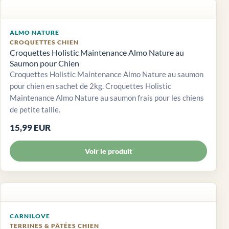
ALMO NATURE
CROQUETTES CHIEN
Croquettes Holistic Maintenance Almo Nature au
Saumon pour Chien
Croquettes Holistic Maintenance Almo Nature au saumon
pour chien en sachet de 2kg. Croquettes Holistic
Maintenance Almo Nature au saumon frais pour les chiens
de petite taille.
15,99 EUR
Voir le produit
CARNILOVE
TERRINES & PÂTÉES CHIEN