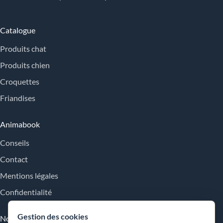
Catalogue
Produits chat
Produits chien
Croquettes
Friandises
Animabook
Conseils
Contact
Mentions légales
Confidentialité
Gestion des cookies
Nos engagements