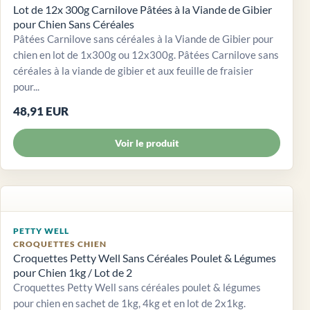
Lot de 12x 300g Carnilove Pâtées à la Viande de Gibier
pour Chien Sans Céréales
Pâtées Carnilove sans céréales à la Viande de Gibier pour
chien en lot de 1x300g ou 12x300g. Pâtées Carnilove sans
céréales à la viande de gibier et aux feuille de fraisier
pour...
48,91 EUR
Voir le produit
PETTY WELL
CROQUETTES CHIEN
Croquettes Petty Well Sans Céréales Poulet & Légumes
pour Chien 1kg / Lot de 2
Croquettes Petty Well sans céréales poulet & légumes
pour chien en sachet de 1kg, 4kg et en lot de 2x1kg.