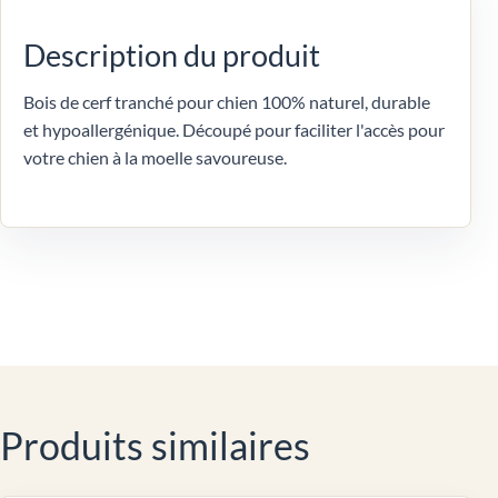
Description du produit
Bois de cerf tranché pour chien 100% naturel, durable
et hypoallergénique. Découpé pour faciliter l'accès pour
votre chien à la moelle savoureuse.
Produits similaires