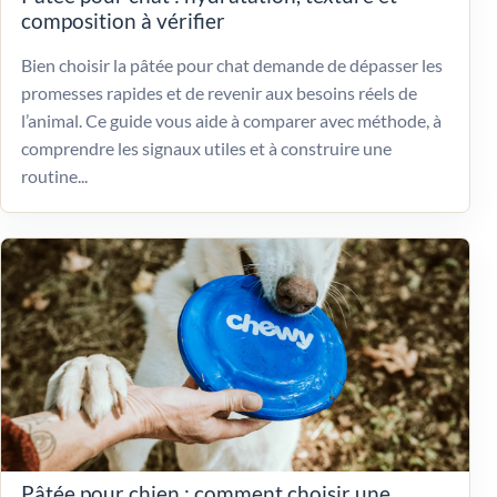
composition à vérifier
Bien choisir la pâtée pour chat demande de dépasser les
promesses rapides et de revenir aux besoins réels de
l’animal. Ce guide vous aide à comparer avec méthode, à
comprendre les signaux utiles et à construire une
routine...
Pâtée pour chien : comment choisir une