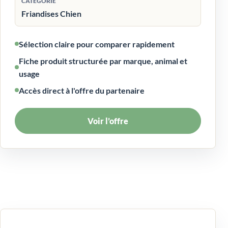
CATÉGORIE
Friandises Chien
Sélection claire pour comparer rapidement
Fiche produit structurée par marque, animal et
usage
Accès direct à l'offre du partenaire
Voir l’offre