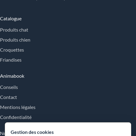
Catalogue
Produits chat
Produits chien
Croquettes
Friandises
Animabook
Conseils
Contact
Mentions légales
Confidentialité
Gestion des cookies
Nos engagements