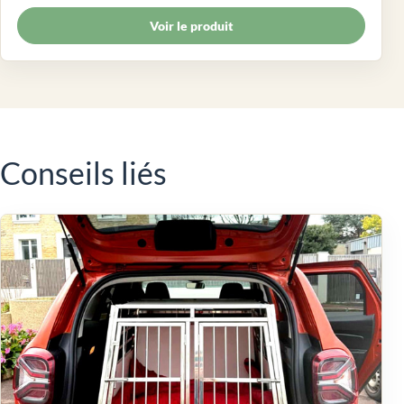
Voir le produit
Conseils liés