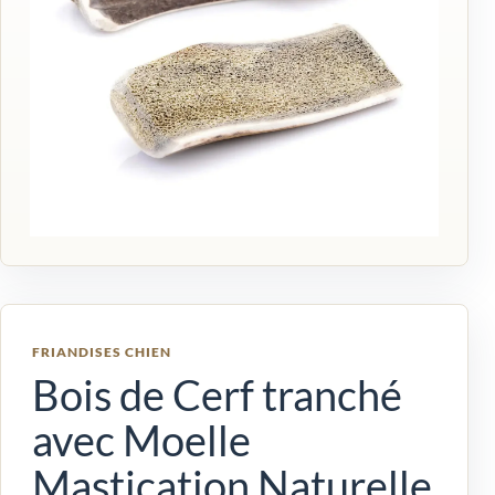
FRIANDISES CHIEN
Bois de Cerf tranché
avec Moelle
Mastication Naturelle