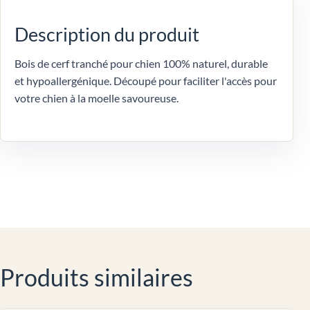
Description du produit
Bois de cerf tranché pour chien 100% naturel, durable
et hypoallergénique. Découpé pour faciliter l'accès pour
votre chien à la moelle savoureuse.
Produits similaires