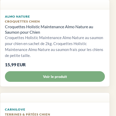
ALMO NATURE
CROQUETTES CHIEN
Croquettes Holistic Maintenance Almo Nature au
Saumon pour Chien
Croquettes Holistic Maintenance Almo Nature au saumon
pour chien en sachet de 2kg. Croquettes Holistic
Maintenance Almo Nature au saumon frais pour les chiens
de petite taille.
15,99 EUR
Voir le produit
CARNILOVE
TERRINES & PÂTÉES CHIEN