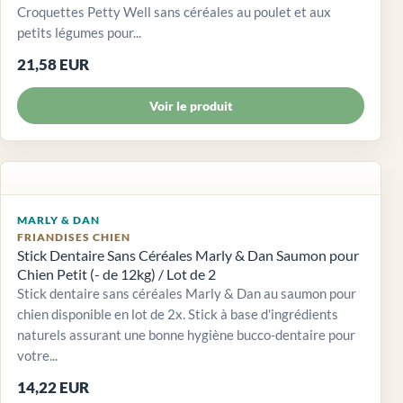
Croquettes Petty Well sans céréales au poulet et aux
petits légumes pour...
21,58 EUR
Voir le produit
MARLY & DAN
FRIANDISES CHIEN
Stick Dentaire Sans Céréales Marly & Dan Saumon pour
Chien Petit (- de 12kg) / Lot de 2
Stick dentaire sans céréales Marly & Dan au saumon pour
chien disponible en lot de 2x. Stick à base d'ingrédients
naturels assurant une bonne hygiène bucco-dentaire pour
votre...
14,22 EUR