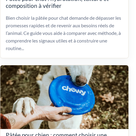
composition à vérifier
Bien choisir la pâtée pour chat demande de dépasser les
promesses rapides et de revenir aux besoins réels de
l’animal. Ce guide vous aide à comparer avec méthode, à
comprendre les signaux utiles et à construire une
routine...
Pâtée pour chien : comment choisir une