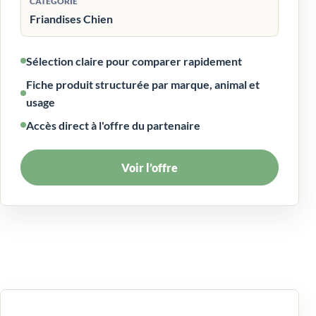
CATÉGORIE
Friandises Chien
Sélection claire pour comparer rapidement
Fiche produit structurée par marque, animal et
usage
Accès direct à l'offre du partenaire
Voir l’offre