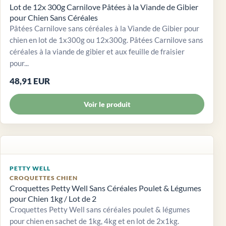
Lot de 12x 300g Carnilove Pâtées à la Viande de Gibier
pour Chien Sans Céréales
Pâtées Carnilove sans céréales à la Viande de Gibier pour
chien en lot de 1x300g ou 12x300g. Pâtées Carnilove sans
céréales à la viande de gibier et aux feuille de fraisier
pour...
48,91 EUR
Voir le produit
PETTY WELL
CROQUETTES CHIEN
Croquettes Petty Well Sans Céréales Poulet & Légumes
pour Chien 1kg / Lot de 2
Croquettes Petty Well sans céréales poulet & légumes
pour chien en sachet de 1kg, 4kg et en lot de 2x1kg.