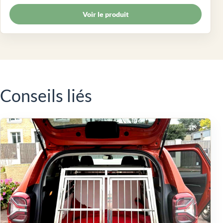
Voir le produit
Conseils liés