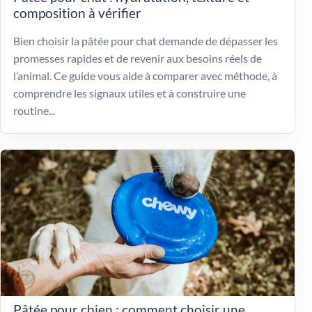
composition à vérifier
Bien choisir la pâtée pour chat demande de dépasser les
promesses rapides et de revenir aux besoins réels de
l’animal. Ce guide vous aide à comparer avec méthode, à
comprendre les signaux utiles et à construire une
routine...
Pâtée pour chien : comment choisir une