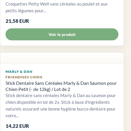
Croquettes Petty Well sans céréales au poulet et aux
petits légumes pour...
21,58 EUR
Voir le produit
MARLY & DAN
FRIANDISES CHIEN
Stick Dentaire Sans Céréales Marly & Dan Saumon pour
Chien Petit (- de 12kg) / Lot de 2
Stick dentaire sans céréales Marly & Dan au saumon pour
chien disponible en lot de 2x. Stick à base d'ingrédients
naturels assurant une bonne hygiène bucco-dentaire pour
votre...
14,22 EUR