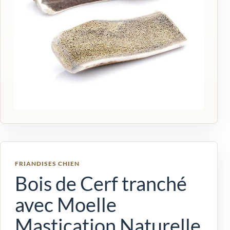
FRIANDISES CHIEN
Bois de Cerf tranché
avec Moelle
Mastication Naturelle