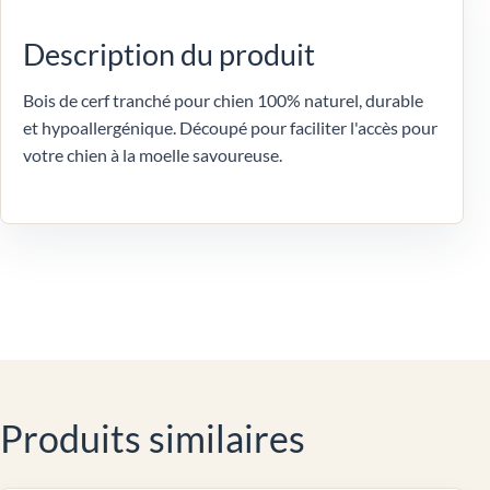
Description du produit
Bois de cerf tranché pour chien 100% naturel, durable
et hypoallergénique. Découpé pour faciliter l'accès pour
votre chien à la moelle savoureuse.
Produits similaires