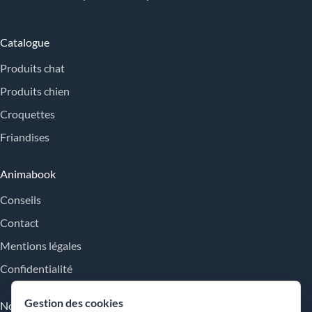
Catalogue
Produits chat
Produits chien
Croquettes
Friandises
Animabook
Conseils
Contact
Mentions légales
Confidentialité
Gestion des cookies
Nos engagements