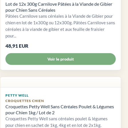
Lot de 12x 300g Carnilove Pâtées à la Viande de Gibier
pour Chien Sans Céréales
Pâtées Carnilove sans céréales à la Viande de Gibier pour
chien en lot de 1x300g ou 12x300g. Pâtées Carnilove sans
céréales à la viande de gibier et aux feuille de fraisier
pour...
48,91 EUR
Voir le produit
PETTY WELL
CROQUETTES CHIEN
Croquettes Petty Well Sans Céréales Poulet & Légumes
pour Chien 1kg / Lot de 2
Croquettes Petty Well sans céréales poulet & légumes
pour chien en sachet de 1kg, 4kg et en lot de 2x1kg.