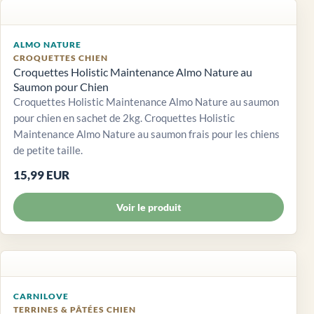
ALMO NATURE
CROQUETTES CHIEN
Croquettes Holistic Maintenance Almo Nature au
Saumon pour Chien
Croquettes Holistic Maintenance Almo Nature au saumon
pour chien en sachet de 2kg. Croquettes Holistic
Maintenance Almo Nature au saumon frais pour les chiens
de petite taille.
15,99 EUR
Voir le produit
CARNILOVE
TERRINES & PÂTÉES CHIEN