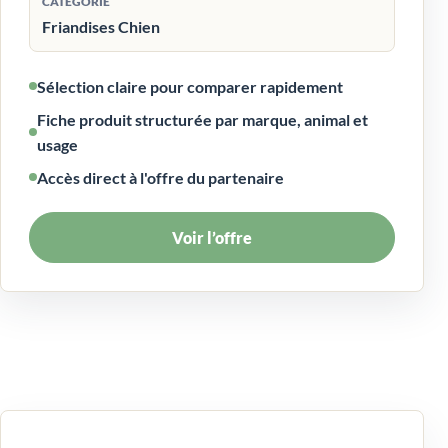
CATÉGORIE
Friandises Chien
Sélection claire pour comparer rapidement
Fiche produit structurée par marque, animal et
usage
Accès direct à l'offre du partenaire
Voir l’offre