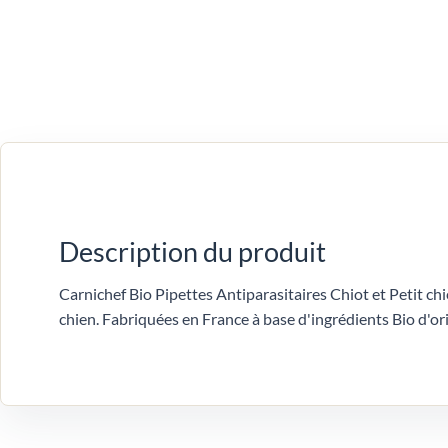
Description du produit
Carnichef Bio Pipettes Antiparasitaires Chiot et Petit chi
chien. Fabriquées en France à base d'ingrédients Bio d'ori