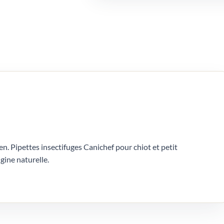
en. Pipettes insectifuges Canichef pour chiot et petit
gine naturelle.