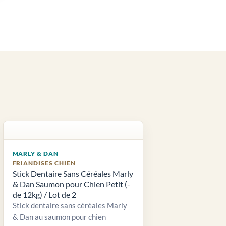
MARLY & DAN
FRIANDISES CHIEN
Stick Dentaire Sans Céréales Marly
& Dan Saumon pour Chien Petit (-
de 12kg) / Lot de 2
Stick dentaire sans céréales Marly
& Dan au saumon pour chien