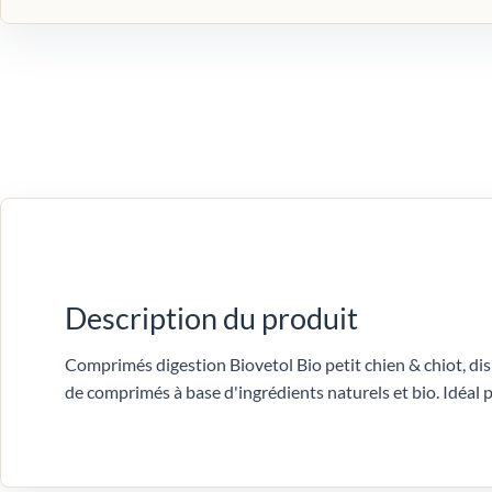
Description du produit
Comprimés digestion Biovetol Bio petit chien & chiot, di
de comprimés à base d'ingrédients naturels et bio. Idéal p