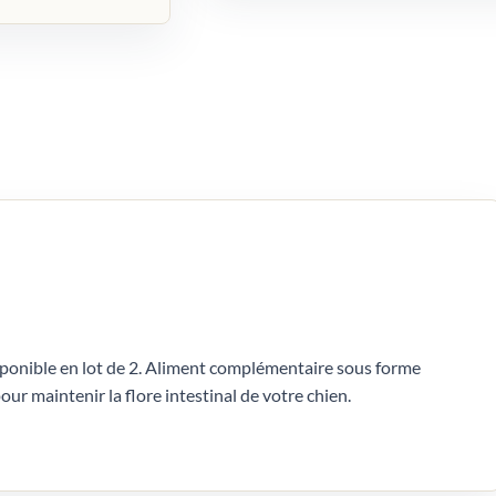
sponible en lot de 2. Aliment complémentaire sous forme
our maintenir la flore intestinal de votre chien.