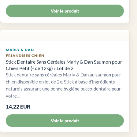
Voir le produit
MARLY & DAN
FRIANDISES CHIEN
Stick Dentaire Sans Céréales Marly & Dan Saumon pour
Chien Petit (- de 12kg) / Lot de 2
Stick dentaire sans céréales Marly & Dan au saumon pour
chien disponible en lot de 2x. Stick à base d'ingrédients
naturels assurant une bonne hygiène bucco-dentaire pour
votre...
14,22 EUR
Voir le produit