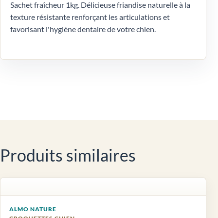
Sachet fraîcheur 1kg. Délicieuse friandise naturelle à la
texture résistante renforçant les articulations et
favorisant l'hygiène dentaire de votre chien.
Produits similaires
ALMO NATURE