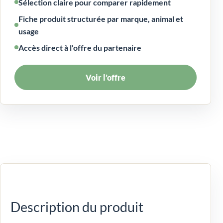
Sélection claire pour comparer rapidement
Fiche produit structurée par marque, animal et
usage
Accès direct à l'offre du partenaire
Voir l’offre
Description du produit