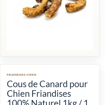
FRIANDISES CHIEN
Cous de Canard pour
Chien Friandises
100% Naturel 1kg / 1