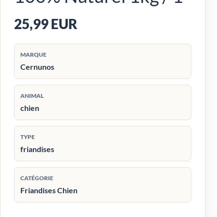
25,99 EUR
MARQUE
Cernunos
ANIMAL
chien
TYPE
friandises
CATÉGORIE
Friandises Chien