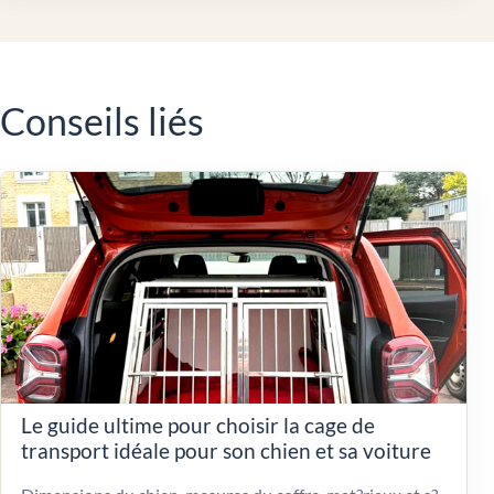
Conseils liés
Le guide ultime pour choisir la cage de
transport idéale pour son chien et sa voiture