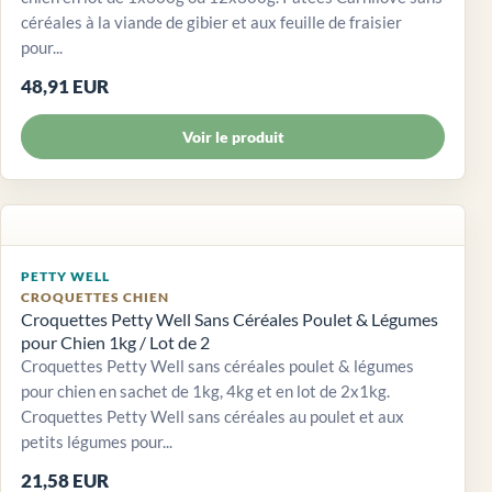
céréales à la viande de gibier et aux feuille de fraisier
pour...
48,91 EUR
Voir le produit
PETTY WELL
CROQUETTES CHIEN
Croquettes Petty Well Sans Céréales Poulet & Légumes
pour Chien 1kg / Lot de 2
Croquettes Petty Well sans céréales poulet & légumes
pour chien en sachet de 1kg, 4kg et en lot de 2x1kg.
Croquettes Petty Well sans céréales au poulet et aux
petits légumes pour...
21,58 EUR