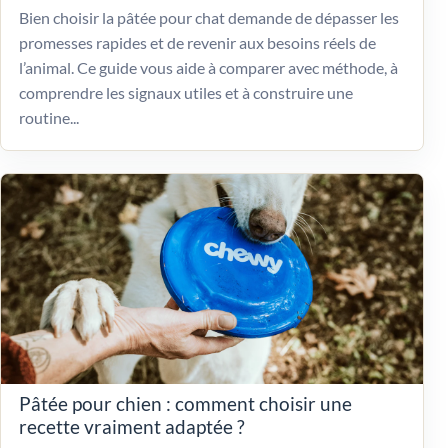
Bien choisir la pâtée pour chat demande de dépasser les
promesses rapides et de revenir aux besoins réels de
l’animal. Ce guide vous aide à comparer avec méthode, à
comprendre les signaux utiles et à construire une
routine...
Pâtée pour chien : comment choisir une
recette vraiment adaptée ?