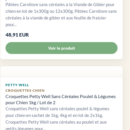
Pâtées Carnilove sans céréales à la Viande de Gibier pour
chien en lot de 1x300g ou 12x300g. Pâtées Carnilove sans
céréales à la viande de gibier et aux feuille de fraisier
pour...
48,91 EUR
Voir le produit
PETTY WELL
CROQUETTES CHIEN
Croquettes Petty Well Sans Céréales Poulet & Légumes
pour Chien 1kg / Lot de 2
Croquettes Petty Well sans céréales poulet & légumes
pour chien en sachet de 1kg, 4kg et en lot de 2x1kg.
Croquettes Petty Well sans céréales au poulet et aux
petits légumes pour...