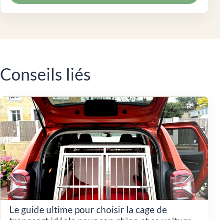
Conseils liés
Le guide ultime pour choisir la cage de