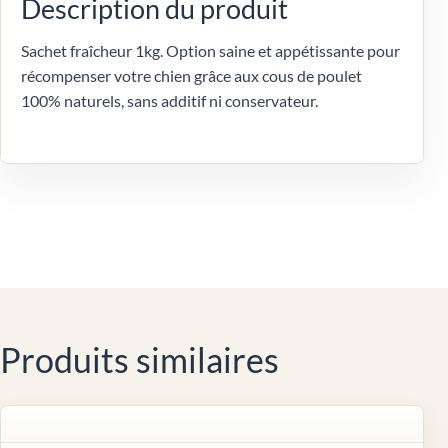
Description du produit
Sachet fraîcheur 1kg. Option saine et appétissante pour
récompenser votre chien grâce aux cous de poulet
100% naturels, sans additif ni conservateur.
Produits similaires