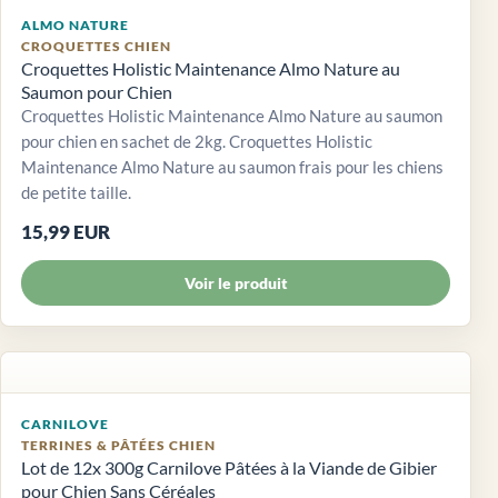
ALMO NATURE
CROQUETTES CHIEN
Croquettes Holistic Maintenance Almo Nature au
Saumon pour Chien
Croquettes Holistic Maintenance Almo Nature au saumon
pour chien en sachet de 2kg. Croquettes Holistic
Maintenance Almo Nature au saumon frais pour les chiens
de petite taille.
15,99 EUR
Voir le produit
CARNILOVE
TERRINES & PÂTÉES CHIEN
Lot de 12x 300g Carnilove Pâtées à la Viande de Gibier
pour Chien Sans Céréales