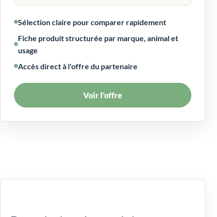
Sélection claire pour comparer rapidement
Fiche produit structurée par marque, animal et
usage
Accès direct à l'offre du partenaire
Voir l’offre