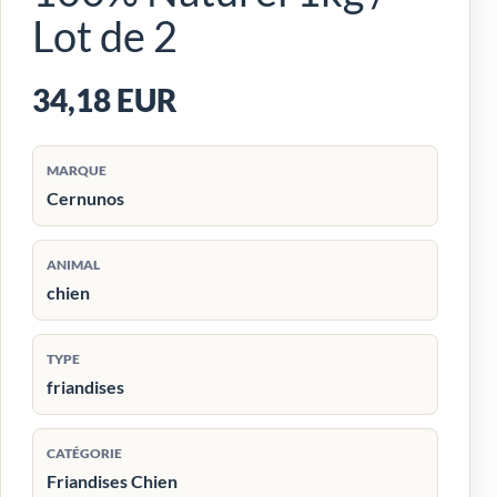
Lot de 2
34,18 EUR
MARQUE
Cernunos
ANIMAL
chien
TYPE
friandises
CATÉGORIE
Friandises Chien