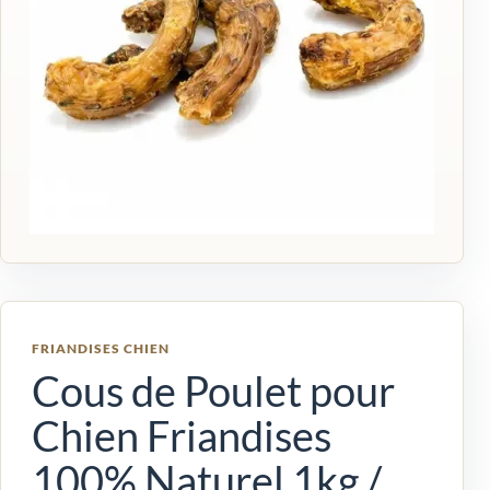
FRIANDISES CHIEN
Cous de Poulet pour
Chien Friandises
100% Naturel 1kg /