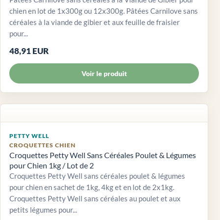
chien en lot de 1x300g ou 12x300g. Pâtées Carnilove sans
céréales à la viande de gibier et aux feuille de fraisier
pour...
48,91 EUR
Voir le produit
PETTY WELL
CROQUETTES CHIEN
Croquettes Petty Well Sans Céréales Poulet & Légumes
pour Chien 1kg / Lot de 2
Croquettes Petty Well sans céréales poulet & légumes
pour chien en sachet de 1kg, 4kg et en lot de 2x1kg.
Croquettes Petty Well sans céréales au poulet et aux
petits légumes pour...