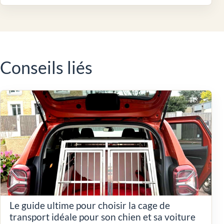
Conseils liés
Le guide ultime pour choisir la cage de
transport idéale pour son chien et sa voiture