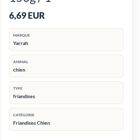
6,69 EUR
MARQUE
Yarrah
ANIMAL
chien
TYPE
friandises
CATÉGORIE
Friandises Chien