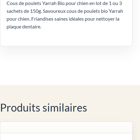
Cous de poulets Yarrah Bio pour chien en lot de 1 ou 3
sachets de 150g. Savoureux cous de poulets bio Yarrah
pour chien. Friandises saines idéales pour nettoyer la
plaque dentaire.
Produits similaires