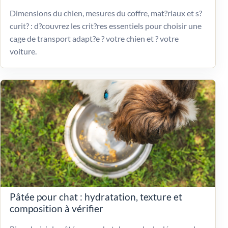
Dimensions du chien, mesures du coffre, mat?riaux et s?
curit? : d?couvrez les crit?res essentiels pour choisir une
cage de transport adapt?e ? votre chien et ? votre
voiture.
Pâtée pour chat : hydratation, texture et
composition à vérifier