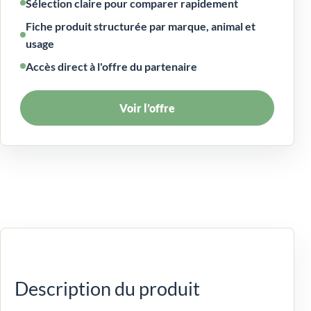
Sélection claire pour comparer rapidement
Fiche produit structurée par marque, animal et
usage
Accès direct à l'offre du partenaire
Voir l’offre
Description du produit