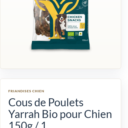
FRIANDISES CHIEN
Cous de Poulets
Yarrah Bio pour Chien
150g / 1