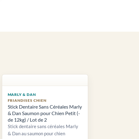
MARLY & DAN
FRIANDISES CHIEN
Stick Dentaire Sans Céréales Marly
& Dan Saumon pour Chien Petit (-
de 12kg) / Lot de 2
Stick dentaire sans céréales Marly
& Dan au saumon pour chien