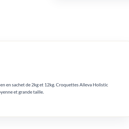
en en sachet de 2kg et 12kg. Croquettes Alleva Holistic
yenne et grande taille.