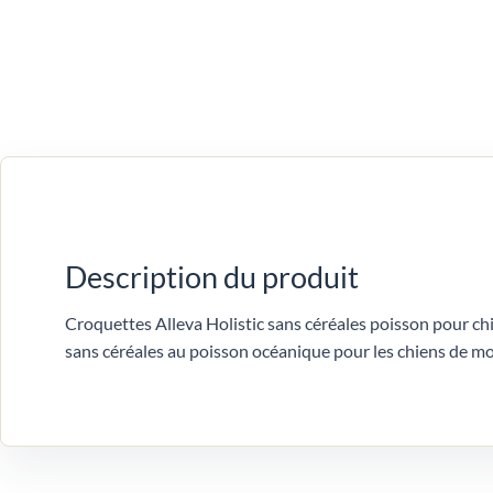
Description du produit
Croquettes Alleva Holistic sans céréales poisson pour chi
sans céréales au poisson océanique pour les chiens de mo