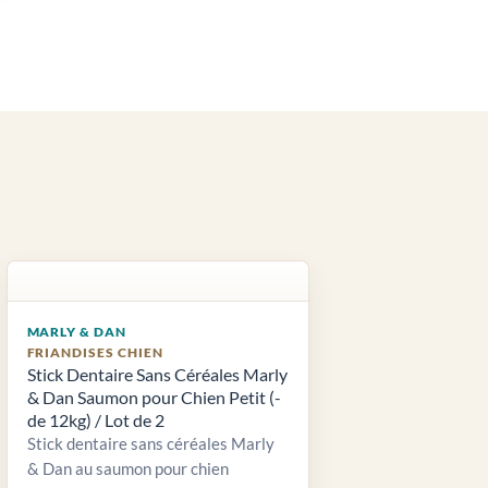
MARLY & DAN
FRIANDISES CHIEN
Stick Dentaire Sans Céréales Marly
& Dan Saumon pour Chien Petit (-
de 12kg) / Lot de 2
Stick dentaire sans céréales Marly
& Dan au saumon pour chien