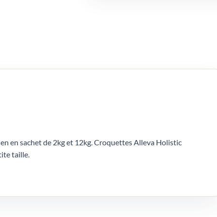
en en sachet de 2kg et 12kg. Croquettes Alleva Holistic
te taille.