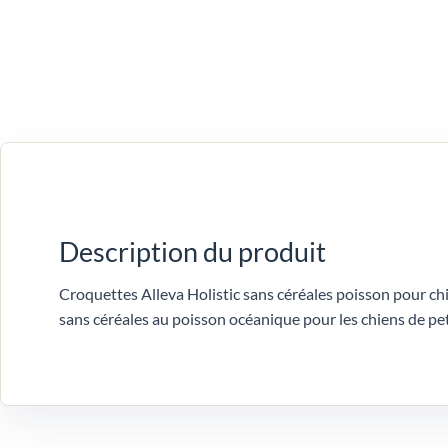
Description du produit
Croquettes Alleva Holistic sans céréales poisson pour chi
sans céréales au poisson océanique pour les chiens de peti