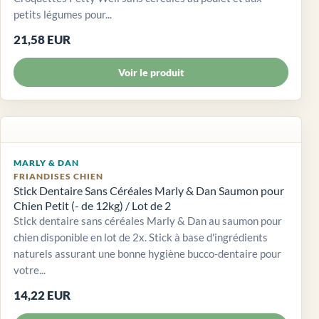
petits légumes pour...
21,58 EUR
Voir le produit
MARLY & DAN
FRIANDISES CHIEN
Stick Dentaire Sans Céréales Marly & Dan Saumon pour
Chien Petit (- de 12kg) / Lot de 2
Stick dentaire sans céréales Marly & Dan au saumon pour
chien disponible en lot de 2x. Stick à base d'ingrédients
naturels assurant une bonne hygiène bucco-dentaire pour
votre...
14,22 EUR