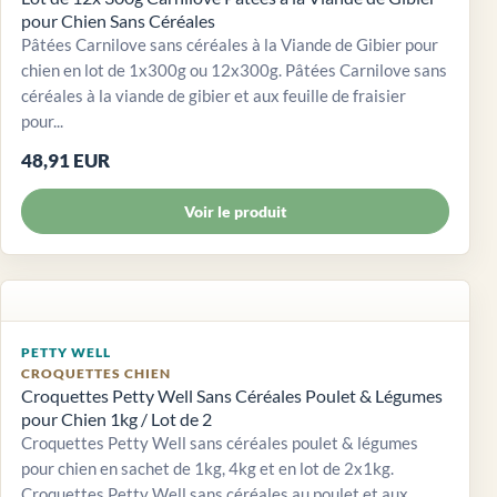
pour Chien Sans Céréales
Pâtées Carnilove sans céréales à la Viande de Gibier pour
chien en lot de 1x300g ou 12x300g. Pâtées Carnilove sans
céréales à la viande de gibier et aux feuille de fraisier
pour...
48,91 EUR
Voir le produit
PETTY WELL
CROQUETTES CHIEN
Croquettes Petty Well Sans Céréales Poulet & Légumes
pour Chien 1kg / Lot de 2
Croquettes Petty Well sans céréales poulet & légumes
pour chien en sachet de 1kg, 4kg et en lot de 2x1kg.
Croquettes Petty Well sans céréales au poulet et aux