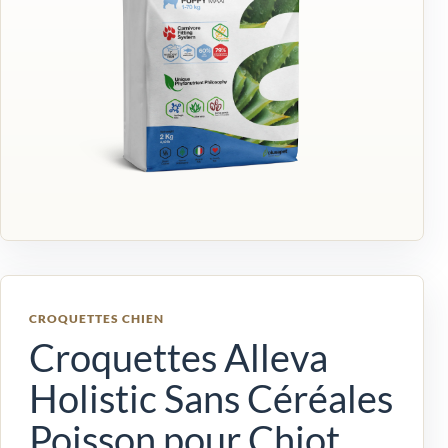
CROQUETTES CHIEN
Croquettes Alleva
Holistic Sans Céréales
Poisson pour Chiot