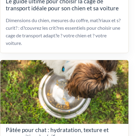
Le guide ultime pour choisir la cage de
transport idéale pour son chien et sa voiture
Dimensions du chien, mesures du coffre, mat?riaux et s?
curit? : d?couvrez les crit?res essentiels pour choisir une
cage de transport adapt?e ? votre chien et ? votre
voiture.
Pâtée pour chat : hydratation, texture et