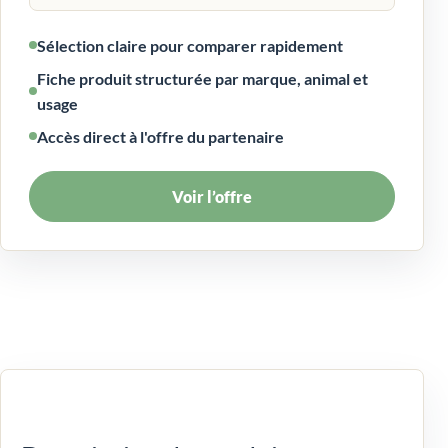
Sélection claire pour comparer rapidement
Fiche produit structurée par marque, animal et
usage
Accès direct à l'offre du partenaire
Voir l’offre