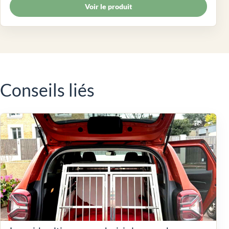
Voir le produit
Conseils liés