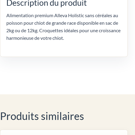
Description du produit
Alimentation premium Alleva Holistic sans céréales au
poisson pour chiot de grande race disponible en sac de
2kg ou de 12kg. Croquettes idéales pour une croissance
harmonieuse de votre chiot.
Produits similaires