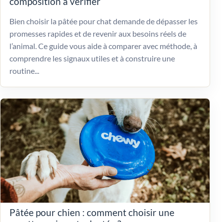
composition à vérifier
Bien choisir la pâtée pour chat demande de dépasser les
promesses rapides et de revenir aux besoins réels de
l’animal. Ce guide vous aide à comparer avec méthode, à
comprendre les signaux utiles et à construire une
routine...
Pâtée pour chien : comment choisir une