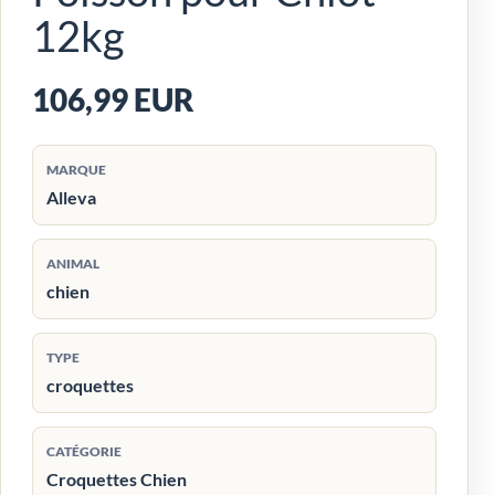
12kg
106,99 EUR
MARQUE
Alleva
ANIMAL
chien
TYPE
croquettes
CATÉGORIE
Croquettes Chien