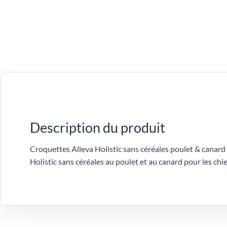
Description du produit
Croquettes Alleva Holistic sans céréales poulet & canard
Holistic sans céréales au poulet et au canard pour les chi