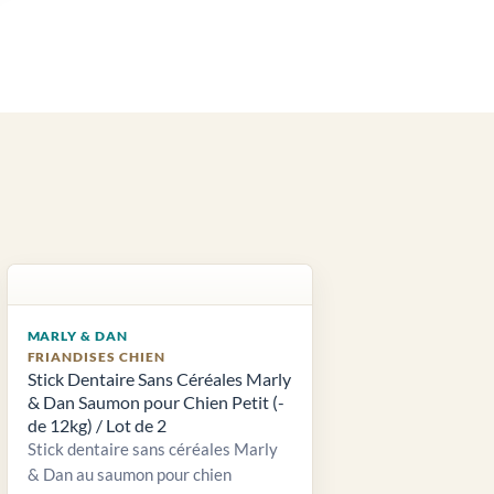
MARLY & DAN
FRIANDISES CHIEN
Stick Dentaire Sans Céréales Marly
& Dan Saumon pour Chien Petit (-
de 12kg) / Lot de 2
Stick dentaire sans céréales Marly
& Dan au saumon pour chien