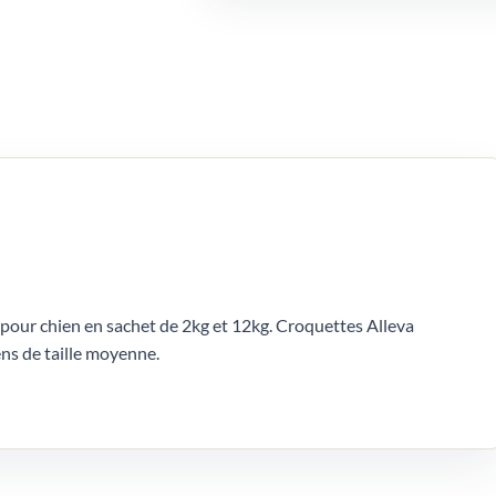
 pour chien en sachet de 2kg et 12kg. Croquettes Alleva
ens de taille moyenne.