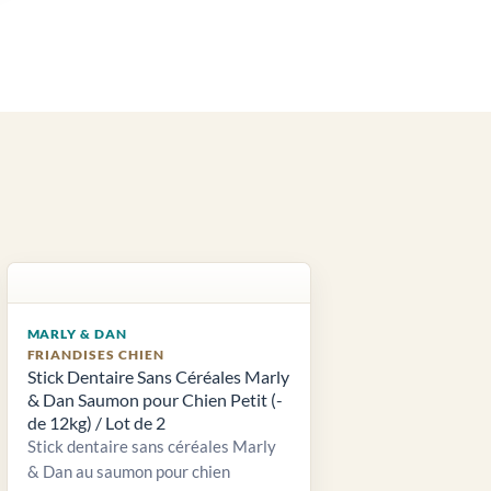
MARLY & DAN
FRIANDISES CHIEN
Stick Dentaire Sans Céréales Marly
& Dan Saumon pour Chien Petit (-
de 12kg) / Lot de 2
Stick dentaire sans céréales Marly
& Dan au saumon pour chien