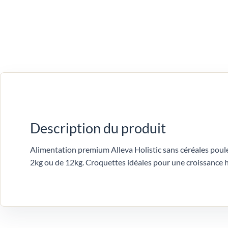
Description du produit
Alimentation premium Alleva Holistic sans céréales poul
2kg ou de 12kg. Croquettes idéales pour une croissance 