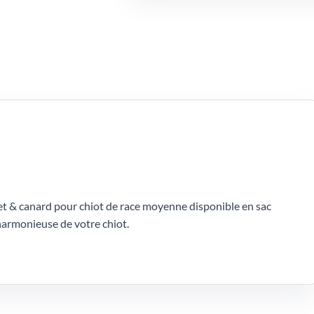
et & canard pour chiot de race moyenne disponible en sac
harmonieuse de votre chiot.