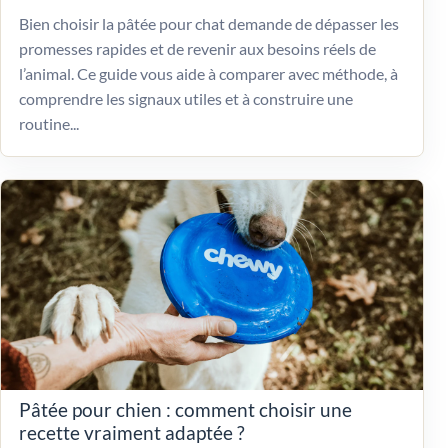
Bien choisir la pâtée pour chat demande de dépasser les
promesses rapides et de revenir aux besoins réels de
l’animal. Ce guide vous aide à comparer avec méthode, à
comprendre les signaux utiles et à construire une
routine...
Pâtée pour chien : comment choisir une
recette vraiment adaptée ?