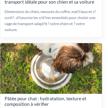
transport idéale pour son chien et sa voiture
Dimensions du chien, mesures du coffre, mat?riaux et s?
curit? : d?couvrez les crit?res essentiels pour choisir une
cage de transport adapt?e ? votre chien et ? votre
voiture.
Pâtée pour chat : hydratation, texture et
composition à vérifier