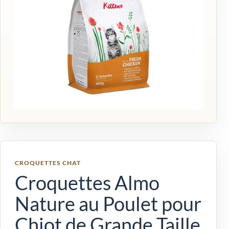
CROQUETTES CHAT
Croquettes Almo
Nature au Poulet pour
Chiot de Grande Taille