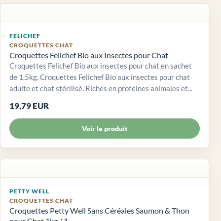
FELICHEF
CROQUETTES CHAT
Croquettes Felichef Bio aux Insectes pour Chat
Croquettes Felichef Bio aux insectes pour chat en sachet
de 1,5kg. Croquettes Felichef Bio aux insectes pour chat
adulte et chat stérilisé. Riches en protéines animales et...
19,79 EUR
Voir le produit
PETTY WELL
CROQUETTES CHAT
Croquettes Petty Well Sans Céréales Saumon & Thon
pour Chat 1kg / 1