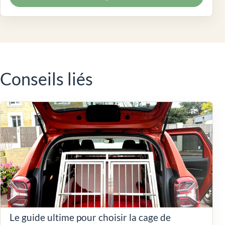
Conseils liés
Le guide ultime pour choisir la cage de