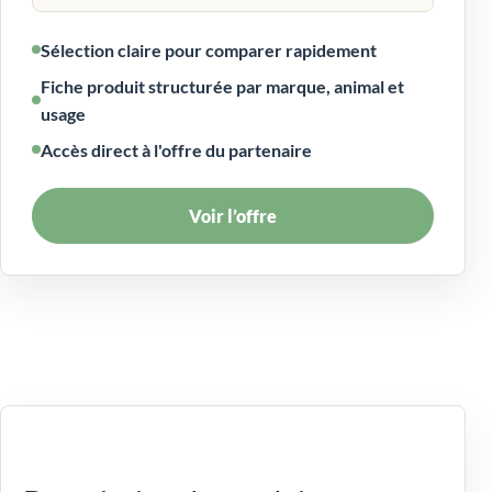
Sélection claire pour comparer rapidement
Fiche produit structurée par marque, animal et
usage
Accès direct à l'offre du partenaire
Voir l’offre