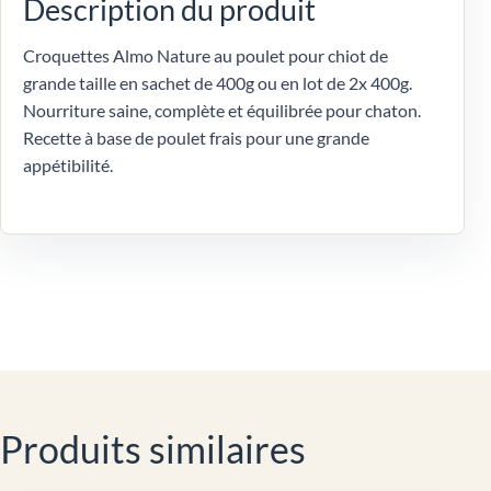
Description du produit
Croquettes Almo Nature au poulet pour chiot de
grande taille en sachet de 400g ou en lot de 2x 400g.
Nourriture saine, complète et équilibrée pour chaton.
Recette à base de poulet frais pour une grande
appétibilité.
Produits similaires