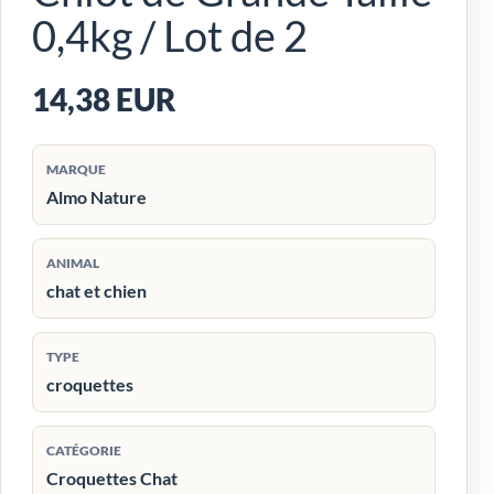
0,4kg / Lot de 2
14,38 EUR
MARQUE
Almo Nature
ANIMAL
chat et chien
TYPE
croquettes
CATÉGORIE
Croquettes Chat