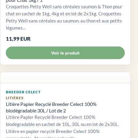
Croquettes Petty Well sans céréales saumon & Thon pour
chat en sachet de 1kg, 4kg et en lot de 2x1kg. Croquettes
Petty Well sans céréales au saumon, au thon et aux petits
légumes...
11,99 EUR
Voir le produit
BREEDER CELECT
LITIÈRES
Litière Papier Recyclé Breeder Celect 100%
biodégradable 30L / Lot de 2
Litière Papier Recyclé Breeder Celect 100%
biodégradable en sachet de 10L, 30L ou en lot de 2x30L.
Litière en papier recyclé Breeder Celect 100%