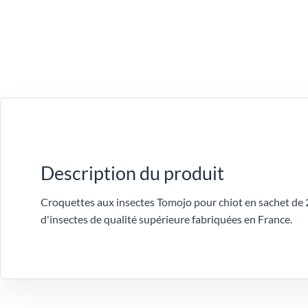
Description du produit
Croquettes aux insectes Tomojo pour chiot en sachet de 
d'insectes de qualité supérieure fabriquées en France.