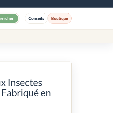
hercher
Conseils
Boutique
x Insectes
 Fabriqué en