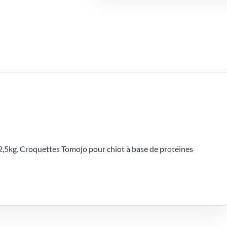
2,5kg. Croquettes Tomojo pour chiot à base de protéines