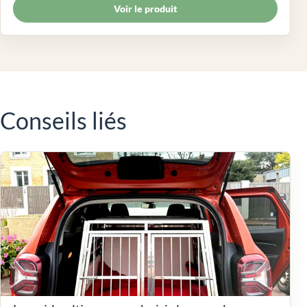
Voir le produit
Conseils liés