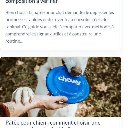
composition à vérifier
Bien choisir la pâtée pour chat demande de dépasser les
promesses rapides et de revenir aux besoins réels de
l’animal. Ce guide vous aide à comparer avec méthode, à
comprendre les signaux utiles et à construire une
routine...
Pâtée pour chien : comment choisir une