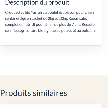
Description du produit
Croquettes bio Yarrah au poulet & poisson pour chien
senior et âgé en sachet de 2kg et 10kg. Repas sain,
complet et nutritif pour chien de plus de 7 ans. Recette
certifiée agriculture biologique au poulet et au poisson.
Produits similaires