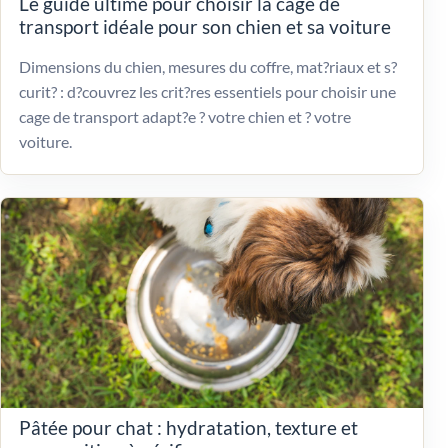
Le guide ultime pour choisir la cage de
transport idéale pour son chien et sa voiture
Dimensions du chien, mesures du coffre, mat?riaux et s?
curit? : d?couvrez les crit?res essentiels pour choisir une
cage de transport adapt?e ? votre chien et ? votre
voiture.
Pâtée pour chat : hydratation, texture et