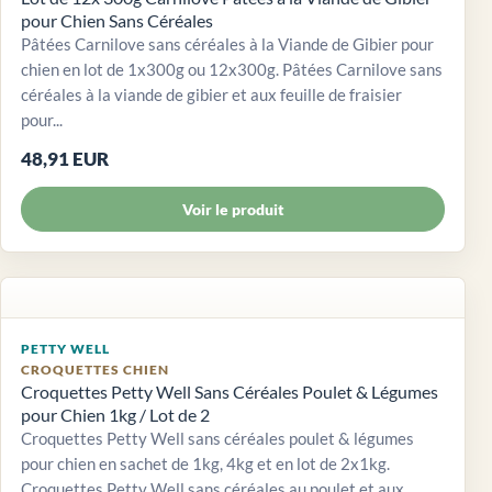
pour Chien Sans Céréales
Pâtées Carnilove sans céréales à la Viande de Gibier pour
chien en lot de 1x300g ou 12x300g. Pâtées Carnilove sans
céréales à la viande de gibier et aux feuille de fraisier
pour...
48,91 EUR
Voir le produit
PETTY WELL
CROQUETTES CHIEN
Croquettes Petty Well Sans Céréales Poulet & Légumes
pour Chien 1kg / Lot de 2
Croquettes Petty Well sans céréales poulet & légumes
pour chien en sachet de 1kg, 4kg et en lot de 2x1kg.
Croquettes Petty Well sans céréales au poulet et aux