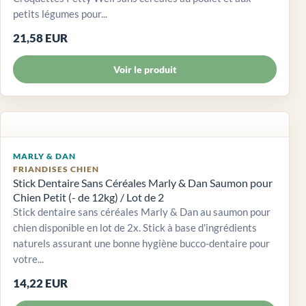
petits légumes pour...
21,58 EUR
Voir le produit
MARLY & DAN
FRIANDISES CHIEN
Stick Dentaire Sans Céréales Marly & Dan Saumon pour
Chien Petit (- de 12kg) / Lot de 2
Stick dentaire sans céréales Marly & Dan au saumon pour
chien disponible en lot de 2x. Stick à base d'ingrédients
naturels assurant une bonne hygiène bucco-dentaire pour
votre...
14,22 EUR