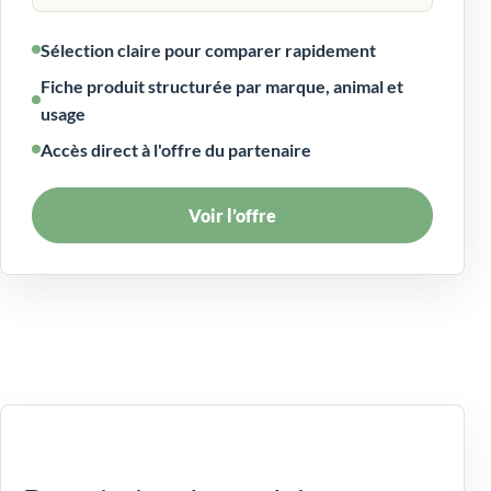
Sélection claire pour comparer rapidement
Fiche produit structurée par marque, animal et
usage
Accès direct à l'offre du partenaire
Voir l’offre