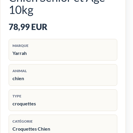
10kg
78,99 EUR
MARQUE
Yarrah
ANIMAL
chien
TYPE
croquettes
CATÉGORIE
Croquettes Chien