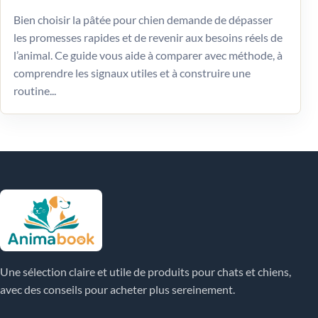
Bien choisir la pâtée pour chien demande de dépasser
les promesses rapides et de revenir aux besoins réels de
l’animal. Ce guide vous aide à comparer avec méthode, à
comprendre les signaux utiles et à construire une
routine...
Une sélection claire et utile de produits pour chats et chiens,
avec des conseils pour acheter plus sereinement.