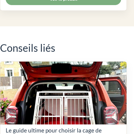
Conseils liés
Le guide ultime pour choisir la cage de