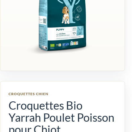
CROQUETTES CHIEN
Croquettes Bio
Yarrah Poulet Poisson
pour Chiot