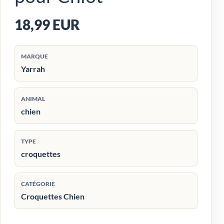
18,99 EUR
MARQUE
Yarrah
ANIMAL
chien
TYPE
croquettes
CATÉGORIE
Croquettes Chien