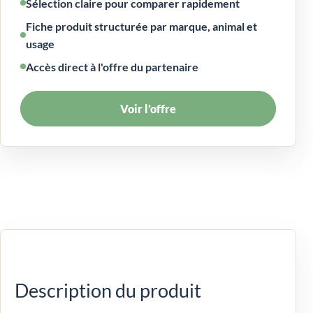
Sélection claire pour comparer rapidement
Fiche produit structurée par marque, animal et
usage
Accès direct à l'offre du partenaire
Voir l’offre
Description du produit