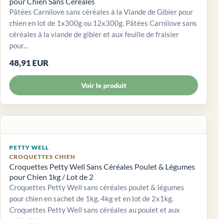
pour Chien Sans Céréales
Pâtées Carnilove sans céréales à la Viande de Gibier pour
chien en lot de 1x300g ou 12x300g. Pâtées Carnilove sans
céréales à la viande de gibier et aux feuille de fraisier
pour...
48,91 EUR
Voir le produit
PETTY WELL
CROQUETTES CHIEN
Croquettes Petty Well Sans Céréales Poulet & Légumes
pour Chien 1kg / Lot de 2
Croquettes Petty Well sans céréales poulet & légumes
pour chien en sachet de 1kg, 4kg et en lot de 2x1kg.
Croquettes Petty Well sans céréales au poulet et aux