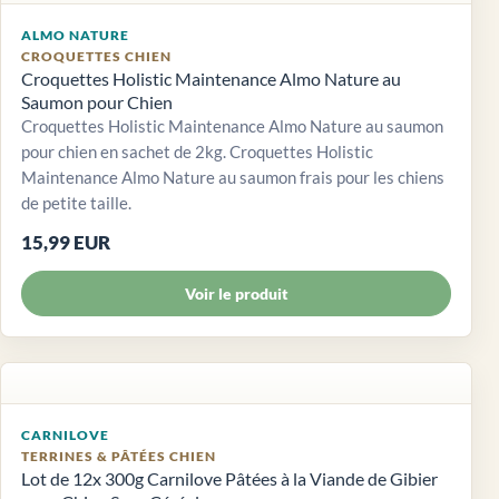
ALMO NATURE
CROQUETTES CHIEN
Croquettes Holistic Maintenance Almo Nature au
Saumon pour Chien
Croquettes Holistic Maintenance Almo Nature au saumon
pour chien en sachet de 2kg. Croquettes Holistic
Maintenance Almo Nature au saumon frais pour les chiens
de petite taille.
15,99 EUR
Voir le produit
CARNILOVE
TERRINES & PÂTÉES CHIEN
Lot de 12x 300g Carnilove Pâtées à la Viande de Gibier