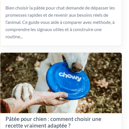
Bien choisir la pâtée pour chat demande de dépasser les
promesses rapides et de revenir aux besoins réels de
l’animal. Ce guide vous aide à comparer avec méthode, à
comprendre les signaux utiles et à construire une
routine...
Pâtée pour chien : comment choisir une
recette vraiment adaptée ?