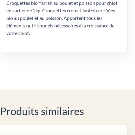
Croquettes bio Yarrah au poulet et poisson pour chiot
en sachet de 2kg. Croquettes croustillantes certifiées
bio au poulet et au poisson. Apportent tous les
éléments nutritionnels nécessaires à la croissance de
votre chiot.
Produits similaires