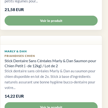
petits légumes pour...
21,58 EUR
Voir le produit
MARLY & DAN
FRIANDISES CHIEN
Stick Dentaire Sans Céréales Marly & Dan Saumon pour
Chien Petit (- de 12kg) / Lot de 2
Stick dentaire sans céréales Marly & Dan au saumon pour
chien disponible en lot de 2x. Stick à base d'ingrédients
naturels assurant une bonne hygiène bucco-dentaire pour
votre...
14,22 EUR
Voir le produit