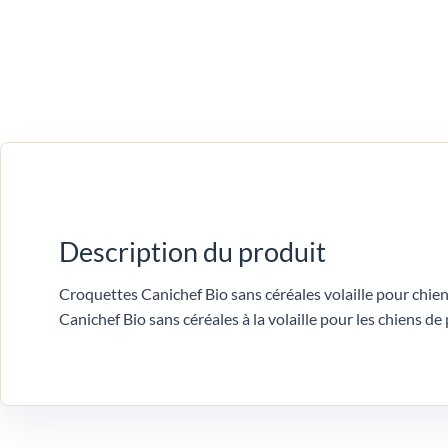
Description du produit
Croquettes Canichef Bio sans céréales volaille pour chien
Canichef Bio sans céréales à la volaille pour les chiens de 