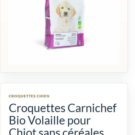
CROQUETTES CHIEN
Croquettes Carnichef
Bio Volaille pour
Chiot sans céréales