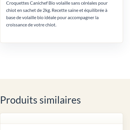
Croquettes Canichef Bio volaille sans céréales pour
chiot en sachet de 2kg. Recette saine et équilibrée à
base de volaille bio idéale pour accompagner la
croissance de votre chiot.
Produits similaires