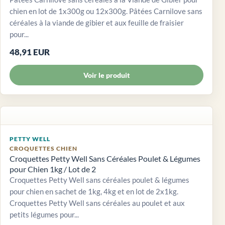
chien en lot de 1x300g ou 12x300g. Pâtées Carnilove sans
céréales à la viande de gibier et aux feuille de fraisier
pour...
48,91 EUR
Voir le produit
PETTY WELL
CROQUETTES CHIEN
Croquettes Petty Well Sans Céréales Poulet & Légumes
pour Chien 1kg / Lot de 2
Croquettes Petty Well sans céréales poulet & légumes
pour chien en sachet de 1kg, 4kg et en lot de 2x1kg.
Croquettes Petty Well sans céréales au poulet et aux
petits légumes pour...