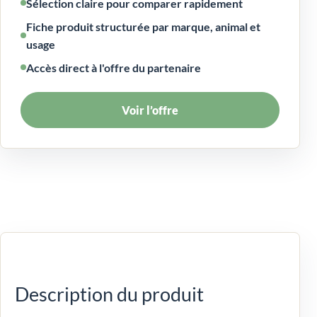
Sélection claire pour comparer rapidement
Fiche produit structurée par marque, animal et
usage
Accès direct à l'offre du partenaire
Voir l’offre
Description du produit