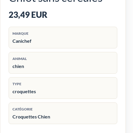
23,49 EUR
MARQUE
Canichef
ANIMAL
chien
TYPE
croquettes
CATÉGORIE
Croquettes Chien