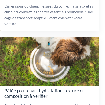
Dimensions du chien, mesures du coffre, mat?riaux et s?
curit? : d?couvrez les crit?res essentiels pour choisir une
cage de transport adapt?e ? votre chien et ? votre
voiture.
Pâtée pour chat : hydratation, texture et
composition à vérifier