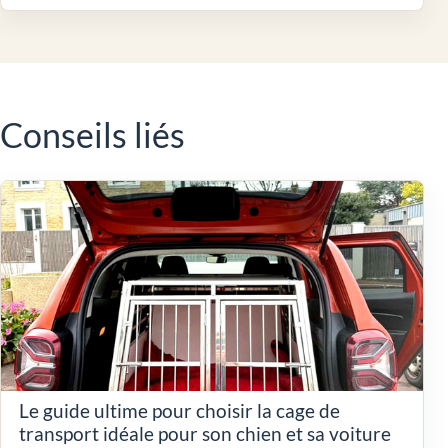
Conseils liés
Le guide ultime pour choisir la cage de
transport idéale pour son chien et sa voiture