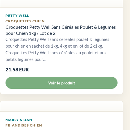
PETTY WELL
CROQUETTES CHIEN
Croquettes Petty Well Sans Céréales Poulet & Légumes
pour Chien 1kg / Lot de 2
Croquettes Petty Well sans céréales poulet & légumes
pour chien en sachet de 1kg, 4kg et en lot de 2x1kg.
Croquettes Petty Well sans céréales au poulet et aux
petits légumes pour...
21,58 EUR
Voir le produit
MARLY & DAN
FRIANDISES CHIEN