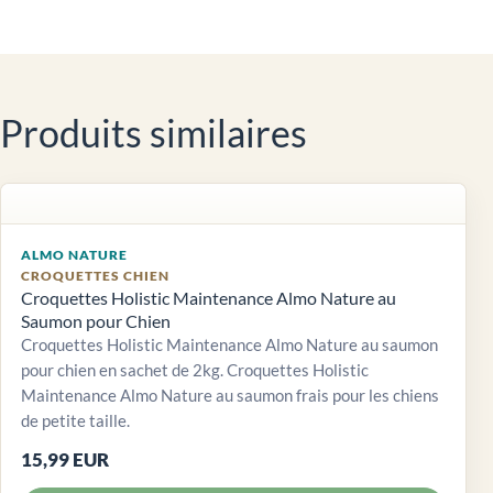
Produits similaires
ALMO NATURE
CROQUETTES CHIEN
Croquettes Holistic Maintenance Almo Nature au
Saumon pour Chien
Croquettes Holistic Maintenance Almo Nature au saumon
pour chien en sachet de 2kg. Croquettes Holistic
Maintenance Almo Nature au saumon frais pour les chiens
de petite taille.
15,99 EUR