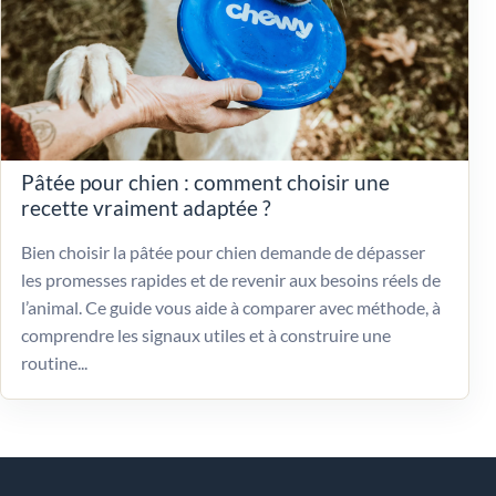
Pâtée pour chien : comment choisir une
recette vraiment adaptée ?
Bien choisir la pâtée pour chien demande de dépasser
les promesses rapides et de revenir aux besoins réels de
l’animal. Ce guide vous aide à comparer avec méthode, à
comprendre les signaux utiles et à construire une
routine...