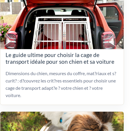
Le guide ultime pour choisir la cage de
transport idéale pour son chien et sa voiture
Dimensions du chien, mesures du coffre, mat?riaux et s?
curit? : d?couvrez les crit?res essentiels pour choisir une
cage de transport adapt?e ? votre chien et ? votre
voiture.