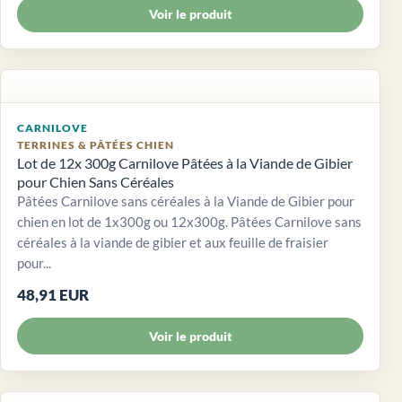
Voir le produit
CARNILOVE
TERRINES & PÂTÉES CHIEN
Lot de 12x 300g Carnilove Pâtées à la Viande de Gibier
pour Chien Sans Céréales
Pâtées Carnilove sans céréales à la Viande de Gibier pour
chien en lot de 1x300g ou 12x300g. Pâtées Carnilove sans
céréales à la viande de gibier et aux feuille de fraisier
pour...
48,91 EUR
Voir le produit