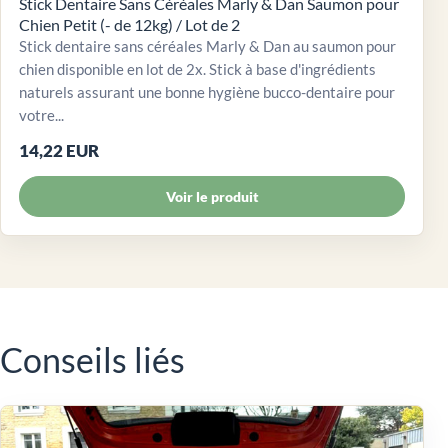
Stick Dentaire Sans Céréales Marly & Dan Saumon pour
Chien Petit (- de 12kg) / Lot de 2
Stick dentaire sans céréales Marly & Dan au saumon pour
chien disponible en lot de 2x. Stick à base d'ingrédients
naturels assurant une bonne hygiène bucco-dentaire pour
votre...
14,22 EUR
Voir le produit
Conseils liés