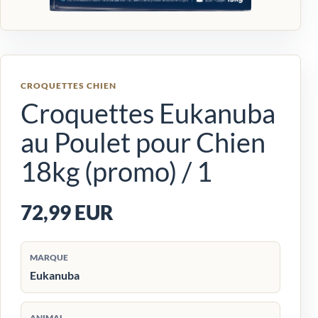
CROQUETTES CHIEN
Croquettes Eukanuba
au Poulet pour Chien
18kg (promo) / 1
72,99 EUR
MARQUE
Eukanuba
ANIMAL