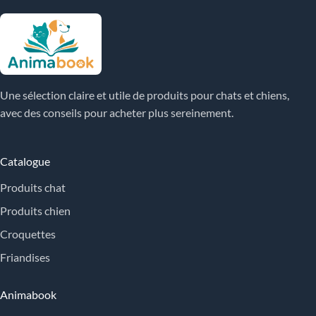
Une sélection claire et utile de produits pour chats et chiens,
avec des conseils pour acheter plus sereinement.
Catalogue
Produits chat
Produits chien
Croquettes
Friandises
Animabook