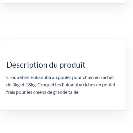
Description du produit
Croquettes Eukanuba au poulet pour chien en sachet
de 3kg et 18kg. Croquettes Eukanuba riches en poulet
frais pour les chiens de grande taille.