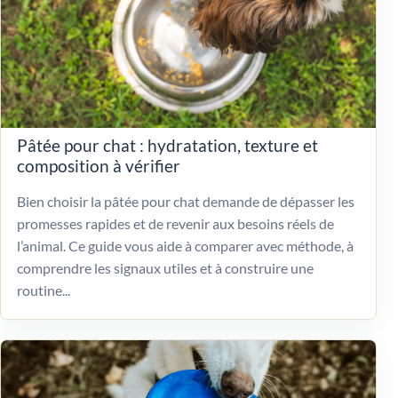
Pâtée pour chat : hydratation, texture et
composition à vérifier
Bien choisir la pâtée pour chat demande de dépasser les
promesses rapides et de revenir aux besoins réels de
l’animal. Ce guide vous aide à comparer avec méthode, à
comprendre les signaux utiles et à construire une
routine...