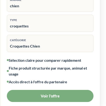
chien
TYPE
croquettes
CATÉGORIE
Croquettes Chien
Sélection claire pour comparer rapidement
Fiche produit structurée par marque, animal et
usage
Accès direct à l'offre du partenaire
Voir l’offre