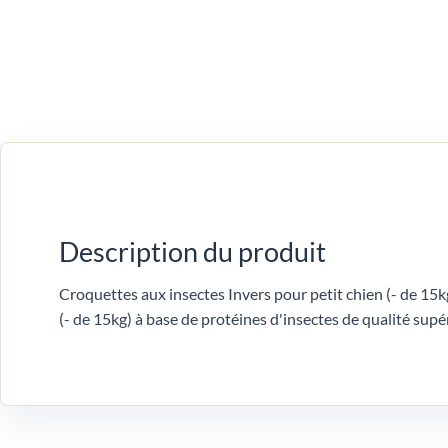
Description du produit
Croquettes aux insectes Invers pour petit chien (- de 15k
(- de 15kg) à base de protéines d'insectes de qualité sup