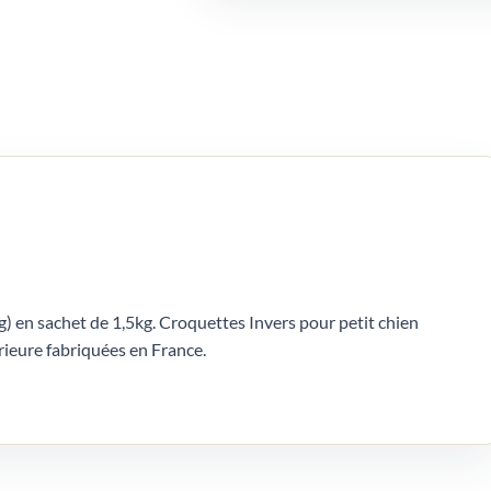
g) en sachet de 1,5kg. Croquettes Invers pour petit chien
érieure fabriquées en France.