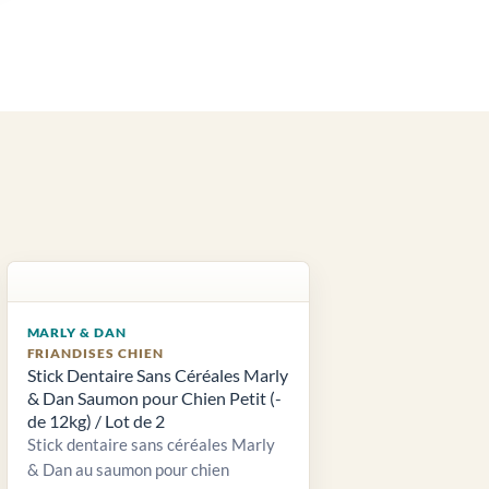
MARLY & DAN
FRIANDISES CHIEN
Stick Dentaire Sans Céréales Marly
& Dan Saumon pour Chien Petit (-
de 12kg) / Lot de 2
Stick dentaire sans céréales Marly
& Dan au saumon pour chien