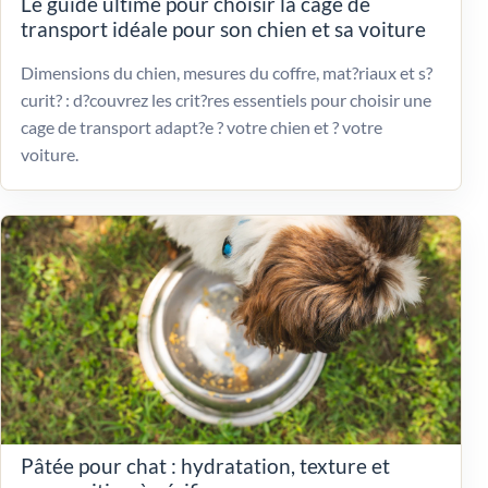
Le guide ultime pour choisir la cage de
transport idéale pour son chien et sa voiture
Dimensions du chien, mesures du coffre, mat?riaux et s?
curit? : d?couvrez les crit?res essentiels pour choisir une
cage de transport adapt?e ? votre chien et ? votre
voiture.
Pâtée pour chat : hydratation, texture et