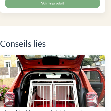
Voir le produit
Conseils liés