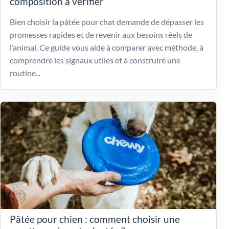
composition à vérifier
Bien choisir la pâtée pour chat demande de dépasser les
promesses rapides et de revenir aux besoins réels de
l’animal. Ce guide vous aide à comparer avec méthode, à
comprendre les signaux utiles et à construire une
routine...
Pâtée pour chien : comment choisir une