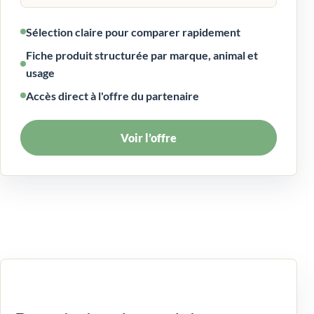
Sélection claire pour comparer rapidement
Fiche produit structurée par marque, animal et
usage
Accès direct à l'offre du partenaire
Voir l’offre