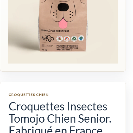
CROQUETTES CHIEN
Croquettes Insectes
Tomojo Chien Senior.
Fabriqué en France