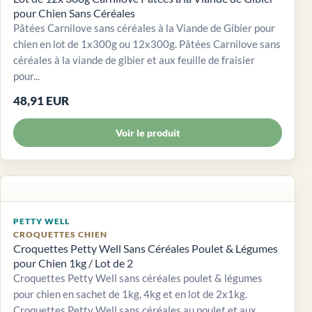
pour Chien Sans Céréales
Pâtées Carnilove sans céréales à la Viande de Gibier pour
chien en lot de 1x300g ou 12x300g. Pâtées Carnilove sans
céréales à la viande de gibier et aux feuille de fraisier
pour...
48,91 EUR
Voir le produit
PETTY WELL
CROQUETTES CHIEN
Croquettes Petty Well Sans Céréales Poulet & Légumes
pour Chien 1kg / Lot de 2
Croquettes Petty Well sans céréales poulet & légumes
pour chien en sachet de 1kg, 4kg et en lot de 2x1kg.
Croquettes Petty Well sans céréales au poulet et aux