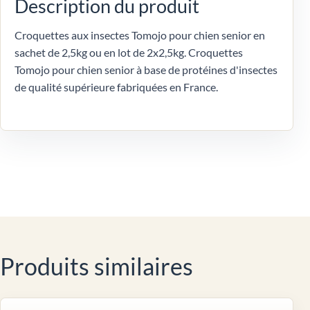
Description du produit
Croquettes aux insectes Tomojo pour chien senior en
sachet de 2,5kg ou en lot de 2x2,5kg. Croquettes
Tomojo pour chien senior à base de protéines d'insectes
de qualité supérieure fabriquées en France.
Produits similaires