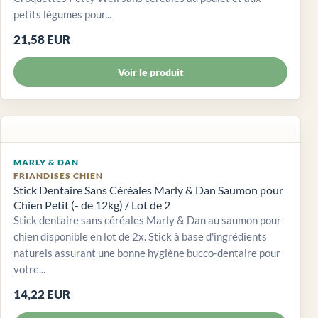
petits légumes pour...
21,58 EUR
Voir le produit
MARLY & DAN
FRIANDISES CHIEN
Stick Dentaire Sans Céréales Marly & Dan Saumon pour
Chien Petit (- de 12kg) / Lot de 2
Stick dentaire sans céréales Marly & Dan au saumon pour
chien disponible en lot de 2x. Stick à base d'ingrédients
naturels assurant une bonne hygiène bucco-dentaire pour
votre...
14,22 EUR