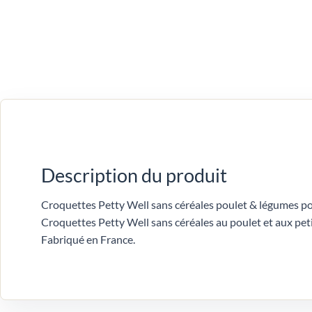
Description du produit
Croquettes Petty Well sans céréales poulet & légumes pou
Croquettes Petty Well sans céréales au poulet et aux peti
Fabriqué en France.