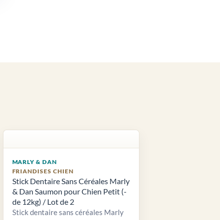
MARLY & DAN
FRIANDISES CHIEN
Stick Dentaire Sans Céréales Marly
& Dan Saumon pour Chien Petit (-
de 12kg) / Lot de 2
Stick dentaire sans céréales Marly