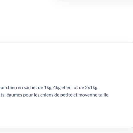
r chien en sachet de 1kg, 4kg et en lot de 2x1kg.
ts légumes pour les chiens de petite et moyenne taille.