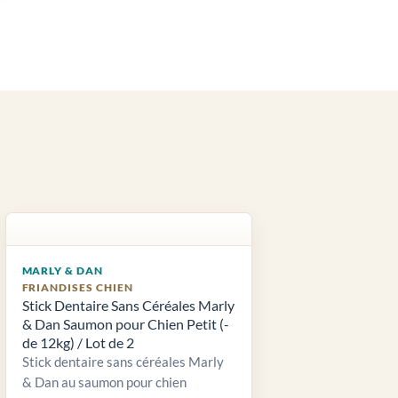
MARLY & DAN
FRIANDISES CHIEN
Stick Dentaire Sans Céréales Marly
& Dan Saumon pour Chien Petit (-
de 12kg) / Lot de 2
Stick dentaire sans céréales Marly
& Dan au saumon pour chien