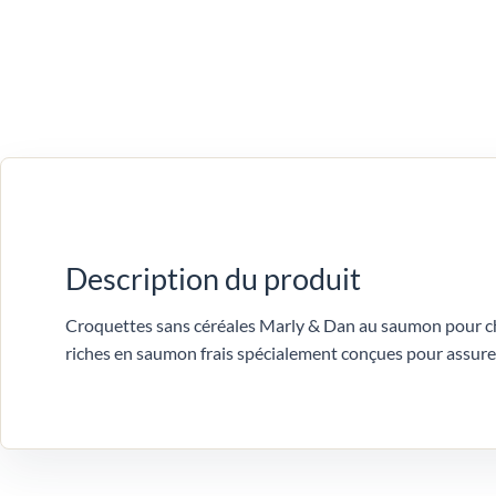
Description du produit
Croquettes sans céréales Marly & Dan au saumon pour chio
riches en saumon frais spécialement conçues pour assurer