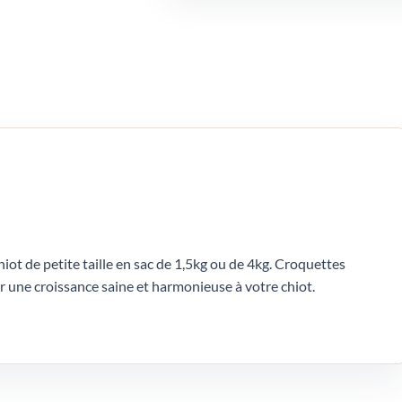
t de petite taille en sac de 1,5kg ou de 4kg. Croquettes
 une croissance saine et harmonieuse à votre chiot.